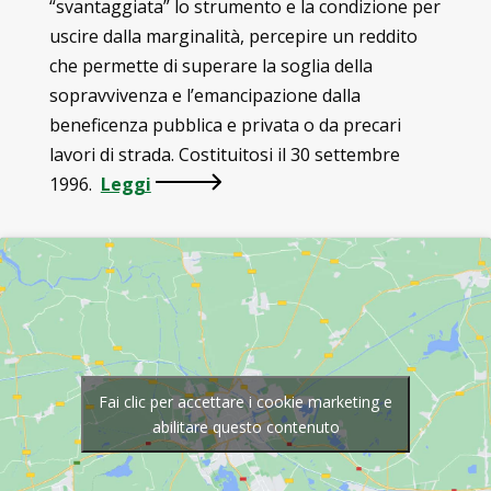
“svantaggiata” lo strumento e la condizione per
uscire dalla marginalità, percepire un reddito
che permette di superare la soglia della
sopravvivenza e l’emancipazione dalla
beneficenza pubblica e privata o da precari
lavori di strada. Costituitosi il 30 settembre
1996.
Leggi
Fai clic per accettare i cookie marketing e
abilitare questo contenuto