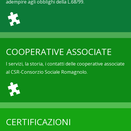
adempire agli obblighi della L.68/99.
COOPERATIVE ASSOCIATE
I servizi, la storia, i contatti delle cooperative associate
al CSR-Consorzio Sociale Romagnolo.
CERTIFICAZIONI