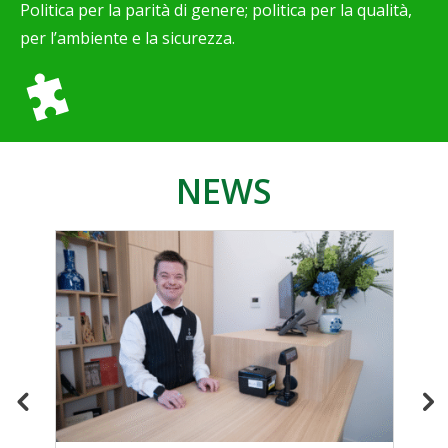
Politica per la parità di genere; politica per la qualità,
per l’ambiente e la sicurezza.
NEWS