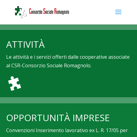
ATTIVITÀ
Le attività e i servizi offerti dalle cooperative associate
al CSR-Consorzio Sociale Romagnolo.
OPPORTUNITÀ IMPRESE
Convenzioni Inserimento lavorativo ex L. R. 17/05 per