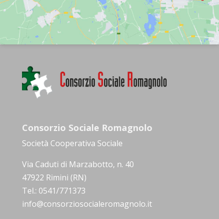
Consorzio Sociale Romagnolo
Società Cooperativa Sociale
Via Caduti di Marzabotto, n. 40
47922 Rimini (RN)
Tel.: 0541/771373
info@consorziosocialeromagnolo.it