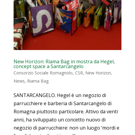
New Horizon: Riama Bag in mostra da Hegel,
concept space a Santarcangelo
Consorzio Sociale Romagnolo
,
CSR
,
New Horizon
,
News
,
Riama Bag
SANTARCANGELO. Hegel è un negozio di
parrucchiere e barberia di Santarcangelo di
Romagna piuttosto particolare. Attivo da venti
anni, ha sviluppato un concetto nuovo di
negozio di parrucchiere: non un luogo ‘mordi e