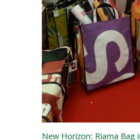
New Horizon: Riama Bag i