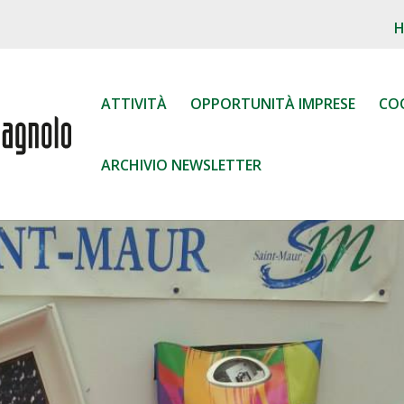
ATTIVITÀ
OPPORTUNITÀ IMPRESE
CO
ARCHIVIO NEWSLETTER