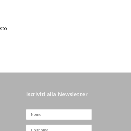
osto
Iscriviti alla Newsletter