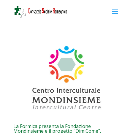
La Formica presenta la Fondazione
Mondinsieme e il progetto “DimiCome”.