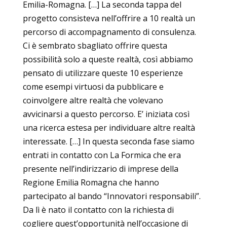
Emilia-Romagna. […] La seconda tappa del
progetto consisteva nell’offrire a 10 realtà un
percorso di accompagnamento di consulenza.
Ci è sembrato sbagliato offrire questa
possibilità solo a queste realtà, così abbiamo
pensato di utilizzare queste 10 esperienze
come esempi virtuosi da pubblicare e
coinvolgere altre realtà che volevano
avvicinarsi a questo percorso. E’ iniziata così
una ricerca estesa per individuare altre realtà
interessate. […] In questa seconda fase siamo
entrati in contatto con La Formica che era
presente nell’indirizzario di imprese della
Regione Emilia Romagna che hanno
partecipato al bando “Innovatori responsabili”.
Da lì è nato il contatto con la richiesta di
cogliere quest’opportunità nell’occasione di