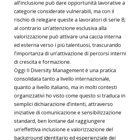
all’inclusione può dare opportunità lavorative a
categorie considerate vulnerabili, ma con il
rischio di relegare queste a lavoratori di serie B;
al contrario un’attenzione esclusiva alla
valorizzazione può attivare una caccia interna
ed esterna verso i più talentuosi, trascurando
l’importanza di un’attivazione di percorsi interni
di crescita e formazione.
Oggi Il Diversity Management è una pratica
consolidata tanto a livello internazionale,
quanto a livello italiano, ma in molti contesti
organizzativi ho visto come questo si traduca in
semplici dichiarazione d’intenti, attraverso
iniziative di comunicazione e sensibilizzazione
standard, ben lontane dal raggiungere
un’effettiva inclusione e valorizzazione del
background identitario ed esperienziale dei