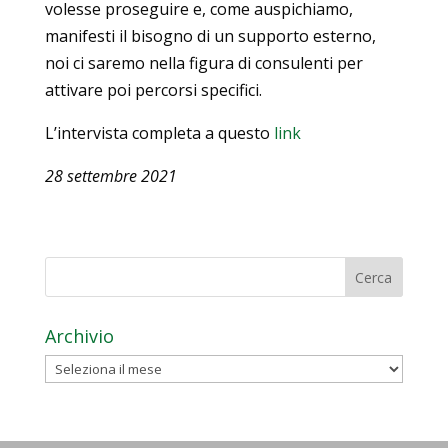
volesse proseguire e, come auspichiamo,
manifesti il bisogno di un supporto esterno,
noi ci saremo nella figura di consulenti per
attivare poi percorsi specifici.
L’intervista completa a questo
link
28 settembre 2021
Archivio
Archivio