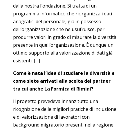
dalla nostra Fondazione. Si tratta di un
programma informatico che riorganizza i dati
anagrafici del personale, già in possesso
dell’organizzazione che ne usufruisce, per
produrre valori in grado di misurare la diversità
presente in quell’organizzazione. È dunque un
ottimo supporto alla valorizzazione di dati già
esistenti. […]
Come è nata l’idea di studiare la diversità e
come siete arrivati alla scelta dei partner
tra cui anche La Formica di Rimini?
Il progetto prevedeva innanzitutto una
ricognizione delle migliori pratiche di inclusione
e di valorizzazione di lavoratori con
background migratorio presenti nella regione