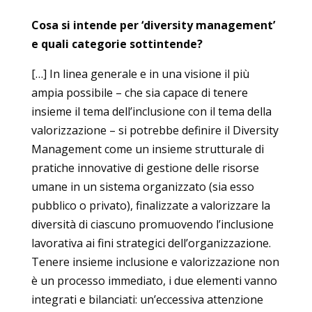
Cosa si intende per ‘diversity management’
e quali categorie sottintende?
[…] In linea generale e in una visione il più
ampia possibile – che sia capace di tenere
insieme il tema dell’inclusione con il tema della
valorizzazione – si potrebbe definire il Diversity
Management come un insieme strutturale di
pratiche innovative di gestione delle risorse
umane in un sistema organizzato (sia esso
pubblico o privato), finalizzate a valorizzare la
diversità di ciascuno promuovendo l’inclusione
lavorativa ai fini strategici dell’organizzazione.
Tenere insieme inclusione e valorizzazione non
è un processo immediato, i due elementi vanno
integrati e bilanciati: un’eccessiva attenzione