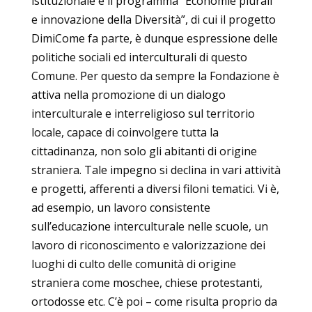
istituzionale e il programma “Economie plurali
e innovazione della Diversità”, di cui il progetto
DimiCome fa parte, è dunque espressione delle
politiche sociali ed interculturali di questo
Comune. Per questo da sempre la Fondazione è
attiva nella promozione di un dialogo
interculturale e interreligioso sul territorio
locale, capace di coinvolgere tutta la
cittadinanza, non solo gli abitanti di origine
straniera. Tale impegno si declina in vari attività
e progetti, afferenti a diversi filoni tematici. Vi è,
ad esempio, un lavoro consistente
sull’educazione interculturale nelle scuole, un
lavoro di riconoscimento e valorizzazione dei
luoghi di culto delle comunità di origine
straniera come moschee, chiese protestanti,
ortodosse etc. C’è poi – come risulta proprio da