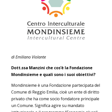
di Emiliano Violante
Dott.ssa Manzini che cos’è la Fondazione
Mondinsieme e quali sono i suoi obiettivi?
Mondinsieme è una Fondazione partecipata del
Comune di Reggio Emilia, cioè un ente di diritto
privato che ha come socio fondatore principale
un Comune. Significa agire su mandato