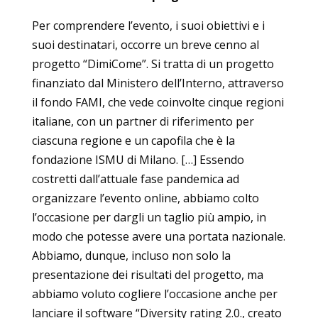
Per comprendere l’evento, i suoi obiettivi e i
suoi destinatari, occorre un breve cenno al
progetto “DimiCome”. Si tratta di un progetto
finanziato dal Ministero dell’Interno, attraverso
il fondo FAMI, che vede coinvolte cinque regioni
italiane, con un partner di riferimento per
ciascuna regione e un capofila che è la
fondazione ISMU di Milano. […] Essendo
costretti dall’attuale fase pandemica ad
organizzare l’evento online, abbiamo colto
l’occasione per dargli un taglio più ampio, in
modo che potesse avere una portata nazionale.
Abbiamo, dunque, incluso non solo la
presentazione dei risultati del progetto, ma
abbiamo voluto cogliere l’occasione anche per
lanciare il software “Diversity rating 2.0., creato