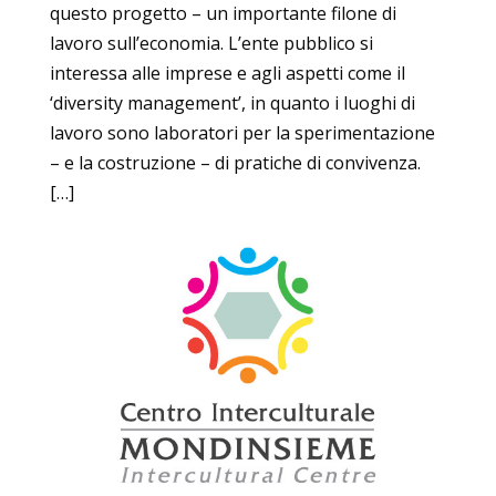
questo progetto – un importante filone di
lavoro sull’economia. L’ente pubblico si
interessa alle imprese e agli aspetti come il
‘diversity management’, in quanto i luoghi di
lavoro sono laboratori per la sperimentazione
– e la costruzione – di pratiche di convivenza.
[…]