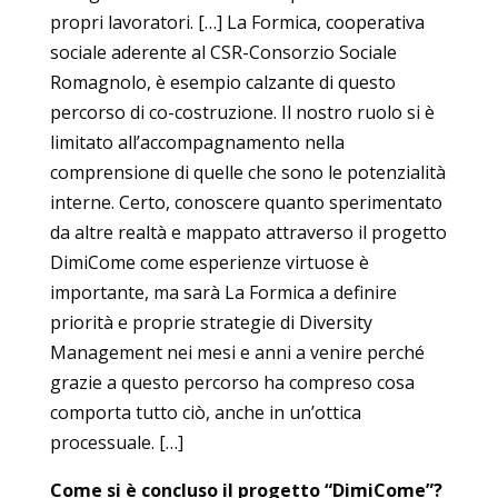
propri lavoratori. […] La Formica, cooperativa
sociale aderente al CSR-Consorzio Sociale
Romagnolo, è esempio calzante di questo
percorso di co-costruzione. Il nostro ruolo si è
limitato all’accompagnamento nella
comprensione di quelle che sono le potenzialità
interne. Certo, conoscere quanto sperimentato
da altre realtà e mappato attraverso il progetto
DimiCome come esperienze virtuose è
importante, ma sarà La Formica a definire
priorità e proprie strategie di Diversity
Management nei mesi e anni a venire perché
grazie a questo percorso ha compreso cosa
comporta tutto ciò, anche in un’ottica
processuale. […]
Come si è concluso il progetto “DimiCome”?