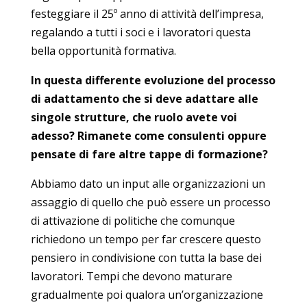
festeggiare il 25º anno di attività dell’impresa,
regalando a tutti i soci e i lavoratori questa
bella opportunità formativa.
In questa differente evoluzione del processo
di adattamento che si deve adattare alle
singole strutture, che ruolo avete voi
adesso? Rimanete come consulenti oppure
pensate di fare altre tappe di formazione?
Abbiamo dato un input alle organizzazioni un
assaggio di quello che può essere un processo
di attivazione di politiche che comunque
richiedono un tempo per far crescere questo
pensiero in condivisione con tutta la base dei
lavoratori. Tempi che devono maturare
gradualmente poi qualora un’organizzazione