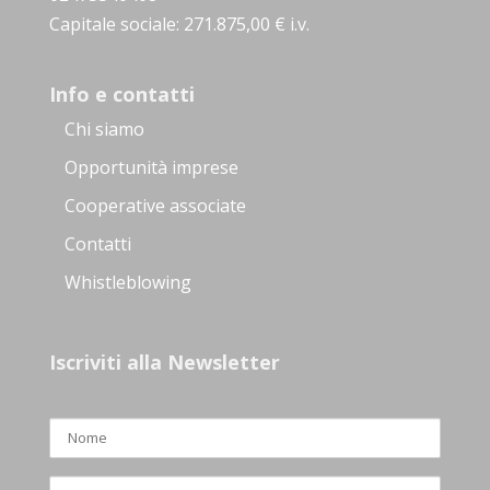
Capitale sociale: 271.875,00 € i.v.
Info e contatti
Chi siamo
Opportunità imprese
Cooperative associate
Contatti
Whistleblowing
Iscriviti alla Newsletter