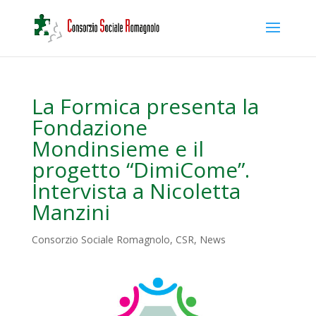
La Formica presenta la
Fondazione
Mondinsieme e il
progetto “DimiCome”.
Intervista a Nicoletta
Manzini
Consorzio Sociale Romagnolo
,
CSR
,
News