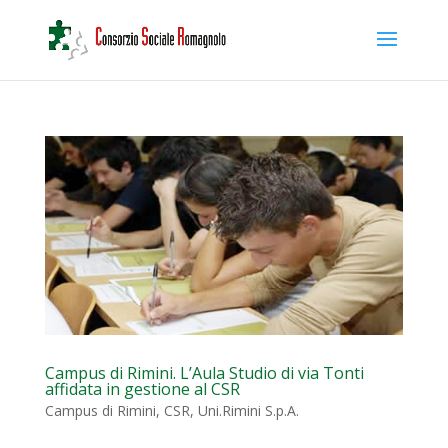
Campus di Rimini. L’Aula Studio di via Tonti
affidata in gestione al CSR
Campus di Rimini
,
CSR
,
Uni.Rimini S.p.A.