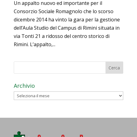
Un appalto nuovo ed importante per il
Consorzio Sociale Romagnolo che lo scorso
dicembre 2014 ha vinto la gara per la gestione
dell’Aula Studio del Campus di Rimini situata in
via Tonti 21 a ridosso del centro storico di
Rimini. L’appalto,...
Archivio
Archivio