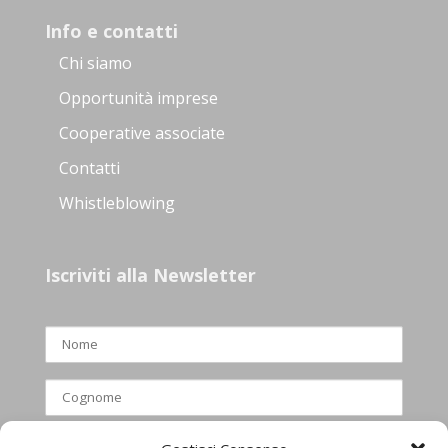
Info e contatti
Chi siamo
Opportunità imprese
Cooperative associate
Contatti
Whistleblowing
Iscriviti alla Newsletter