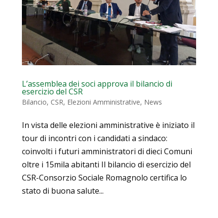
L’assemblea dei soci approva il bilancio di
esercizio del CSR
Bilancio
,
CSR
,
Elezioni Amministrative
,
News
In vista delle elezioni amministrative è iniziato il
tour di incontri con i candidati a sindaco:
coinvolti i futuri amministratori di dieci Comuni
oltre i 15mila abitanti Il bilancio di esercizio del
CSR-Consorzio Sociale Romagnolo certifica lo
stato di buona salute...