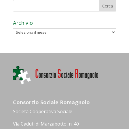
Archivio
Archivio
Consorzio Sociale Romagnolo
Società Cooperativa Sociale
Via Caduti di Marzabotto, n. 40