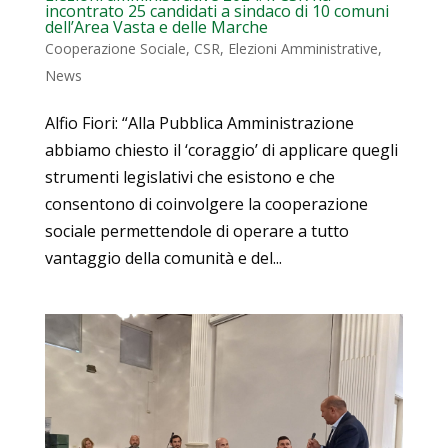
incontrato 25 candidati a sindaco di 10 comuni
dell’Area Vasta e delle Marche
Cooperazione Sociale
,
CSR
,
Elezioni Amministrative
,
News
Alfio Fiori: “Alla Pubblica Amministrazione
abbiamo chiesto il ‘coraggio’ di applicare quegli
strumenti legislativi che esistono e che
consentono di coinvolgere la cooperazione
sociale permettendole di operare a tutto
vantaggio della comunità e del...