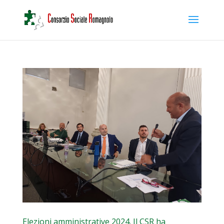
Elezioni amministrative 2024. Il CSR ha