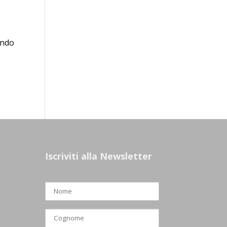
ando
Iscriviti alla Newsletter