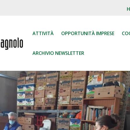
ATTIVITÀ
OPPORTUNITÀ IMPRESE
CO
ARCHIVIO NEWSLETTER