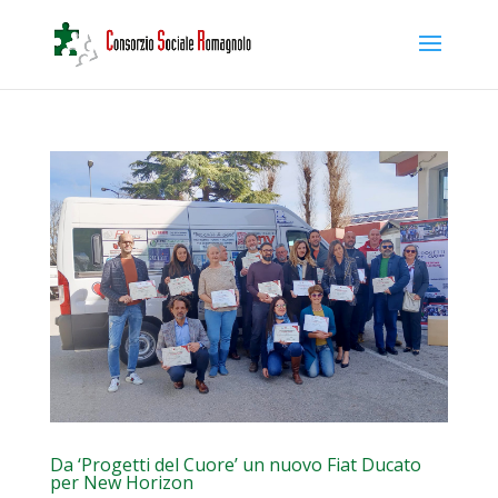
Da ‘Progetti del Cuore’ un nuovo Fiat Ducato
per New Horizon