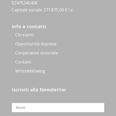
02475340408
Capitale sociale: 271.875,00 € i.v.
Info e contatti
Chi siamo
Opportunità imprese
Cooperative associate
Contatti
Whistleblowing
Iscriviti alla Newsletter