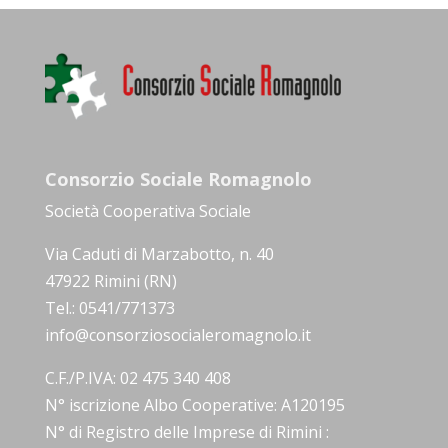
Consorzio Sociale Romagnolo
Società Cooperativa Sociale
Via Caduti di Marzabotto, n. 40
47922 Rimini (RN)
Tel.: 0541/771373
info@consorziosocialeromagnolo.it
C.F./P.IVA: 02 475 340 408
N° iscrizione Albo Cooperative: A120195
N° di Registro delle Imprese di Rimini :