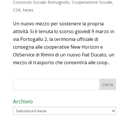
Consorzio Sociale Romagnolo
,
Cooperazione Sociale
,
CSR
,
News
Un nuovo mezzo per sostenere la propria
attività. Si è tenuta lo scorso giovedì 9 marzo in
via Portogallo 2, la cerimonia ufficiale di
consegna alle cooperative New Horizon e
ObService di Rimini di un nuovo Fiat Ducato, un
mezzo di trasporto che consentirà alle coop...
Archivio
Archivio