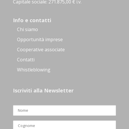
Capitale sociale: 271.875,00 € i.v.
Info e contatti
Chi siamo
Opportunità imprese
Cooperative associate
Contatti
Whistleblowing
Iscriviti alla Newsletter