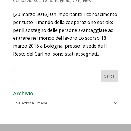
Consorzio Sociale Romagnolo
,
CSR
,
News
[20 marzo 2016] Un importante riconoscimento
per tutto il mondo della cooperazione sociale:
per il sostegno delle persone svantaggiate ad
entrare nel mondo del lavoro Lo scorso 18
marzo 2016 a Bologna, presso la sede de Il
Resto del Carlino, sono stati assegnati...
Archivio
Archivio