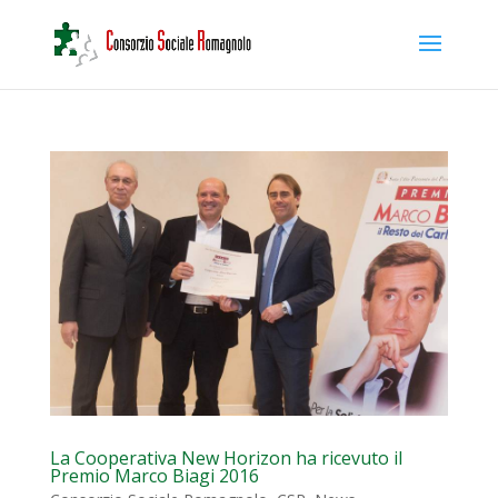
La Cooperativa New Horizon ha ricevuto il
Premio Marco Biagi 2016