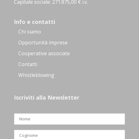
Capitale sociale: 271.875,00 € i.v.
Info e contatti
Chi siamo
Opportunità imprese
Cooperative associate
Contatti
Whistleblowing
Iscriviti alla Newsletter