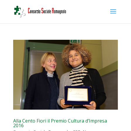
Alla Cento Fiori il Premio Cultura d’Impresa
2016