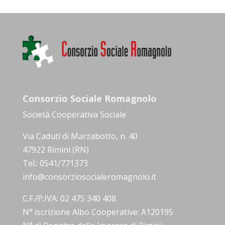
Consorzio Sociale Romagnolo
Società Cooperativa Sociale
Via Caduti di Marzabotto, n. 40
47922 Rimini (RN)
Tel.: 0541/771373
info@consorziosocialeromagnolo.it
C.F./P.IVA: 02 475 340 408
N° iscrizione Albo Cooperative: A120195