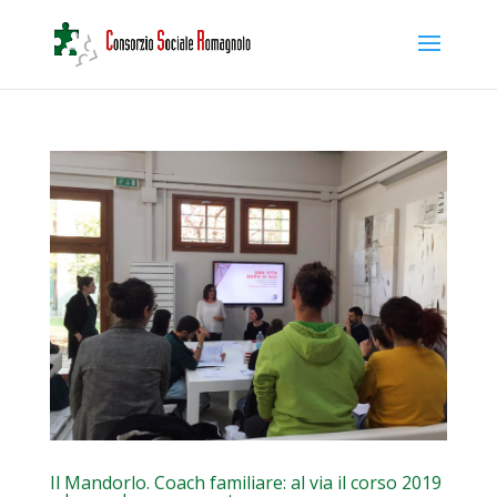
Il Mandorlo. Coach familiare: al via il corso 2019