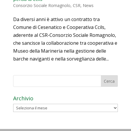
Consorzio Sociale Romagnolo
,
CSR
,
News
Da diversi anni è attivo un contratto tra
Comune di Cesenatico e Cooperativa Ccils,
aderente al CSR-Consorzio Sociale Romagnolo,
che sancisce la collaborazione tra cooperativa e
Museo della Marineria nella gestione delle
barche naviganti e nella sorveglianza delle...
Archivio
Archivio