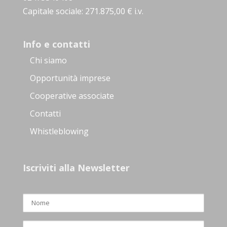
Capitale sociale: 271.875,00 € i.v.
Info e contatti
Chi siamo
Opportunità imprese
Cooperative associate
Contatti
Whistleblowing
Iscriviti alla Newsletter