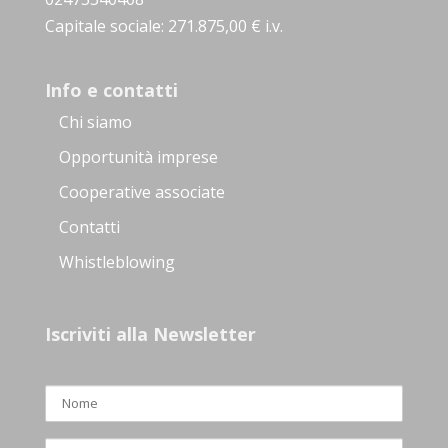
Capitale sociale: 271.875,00 € i.v.
Info e contatti
Chi siamo
Opportunità imprese
Cooperative associate
Contatti
Whistleblowing
Iscriviti alla Newsletter