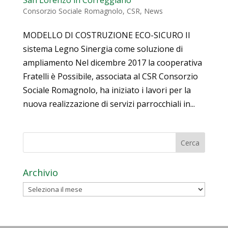
San Lorenzo in Correggiano
Consorzio Sociale Romagnolo
,
CSR
,
News
MODELLO DI COSTRUZIONE ECO-SICURO Il
sistema Legno Sinergia come soluzione di
ampliamento Nel dicembre 2017 la cooperativa
Fratelli è Possibile, associata al CSR Consorzio
Sociale Romagnolo, ha iniziato i lavori per la
nuova realizzazione di servizi parrocchiali in...
Archivio
Archivio