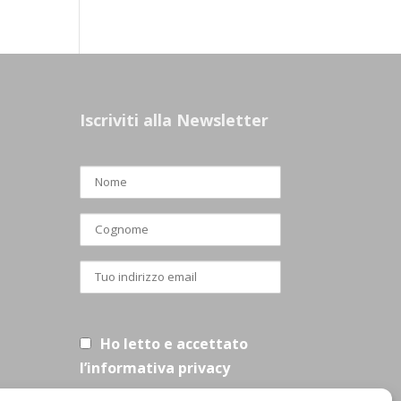
Iscriviti alla Newsletter
Ho letto e accettato
l’informativa privacy