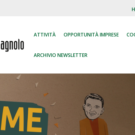
ATTIVITÀ
OPPORTUNITÀ IMPRESE
CO
ARCHIVIO NEWSLETTER