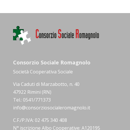
Consorzio Sociale Romagnolo
Società Cooperativa Sociale
Via Caduti di Marzabotto, n. 40
47922 Rimini (RN)
Tel.: 0541/771373
info@consorziosocialeromagnolo.it
C.F./P.IVA: 02 475 340 408
N° iscrizione Albo Cooperative: A120195