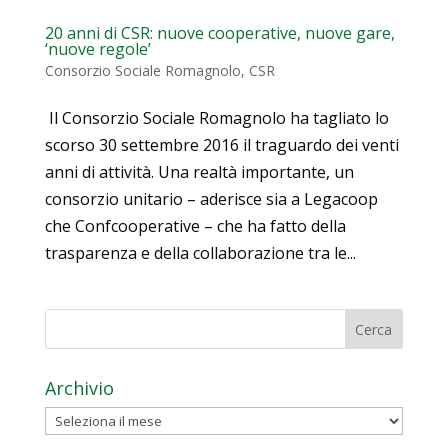
20 anni di CSR: nuove cooperative, nuove gare,
‘nuove regole’
Consorzio Sociale Romagnolo
,
CSR
Il Consorzio Sociale Romagnolo ha tagliato lo
scorso 30 settembre 2016 il traguardo dei venti
anni di attività. Una realtà importante, un
consorzio unitario – aderisce sia a Legacoop
che Confcooperative – che ha fatto della
trasparenza e della collaborazione tra le...
Archivio
Archivio