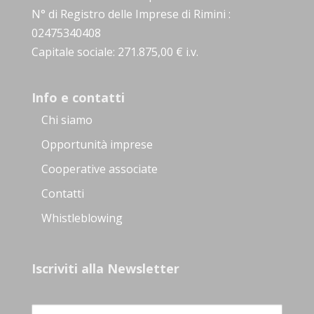
N° di Registro delle Imprese di Rimini :
02475340408
Capitale sociale: 271.875,00 € i.v.
Info e contatti
Chi siamo
Opportunità imprese
Cooperative associate
Contatti
Whistleblowing
Iscriviti alla Newsletter