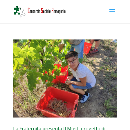
La Fraternità presenta Il Most, progetto di