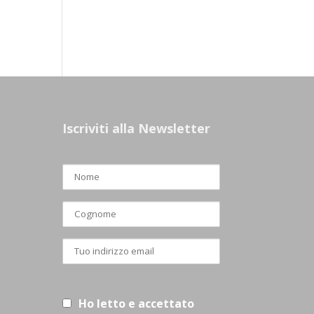
Iscriviti alla Newsletter
Ho letto e accettato