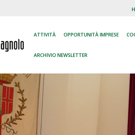
ATTIVITÀ
OPPORTUNITÀ IMPRESE
CO
ARCHIVIO NEWSLETTER