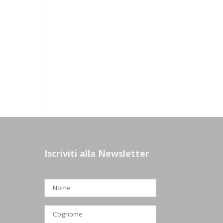
Iscriviti alla Newsletter