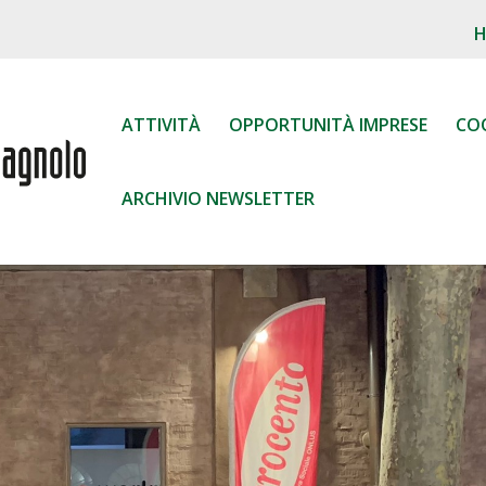
ATTIVITÀ
OPPORTUNITÀ IMPRESE
CO
ARCHIVIO NEWSLETTER