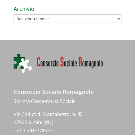
Archivio
Archivio
Consorzio Sociale Romagnolo
Società Cooperativa Sociale
Via Caduti di Marzabotto, n. 40
47922 Rimini (RN)
Tel.: 0541/771373