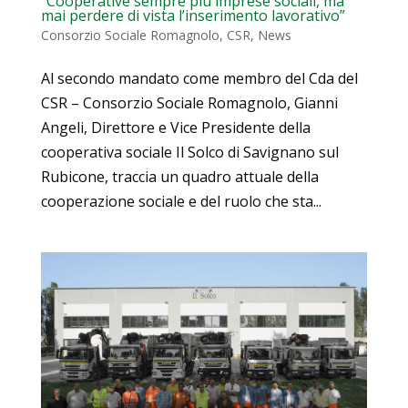
“Cooperative sempre più imprese sociali, ma
mai perdere di vista l’inserimento lavorativo”
Consorzio Sociale Romagnolo
,
CSR
,
News
Al secondo mandato come membro del Cda del
CSR – Consorzio Sociale Romagnolo, Gianni
Angeli, Direttore e Vice Presidente della
cooperativa sociale Il Solco di Savignano sul
Rubicone, traccia un quadro attuale della
cooperazione sociale e del ruolo che sta...