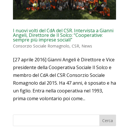
I nuovi volti del CdA del CSR. Intervista a Gianni
Angeli, Direttore de Il Solco: “Cooperative:
sempre più imprese sociali”
Consorzio Sociale Romagnolo
,
CSR
,
News
[27 aprile 2016] Gianni Angeli è Direttore e Vice
presidente della Cooperativa Sociale Il Solco e
membro del CdA del CSR Consorzio Sociale
Romagnolo dal 2015. Ha 47 anni, è sposato e ha
un figlio. Entra nella cooperativa nel 1993,
prima come volontario poi come...