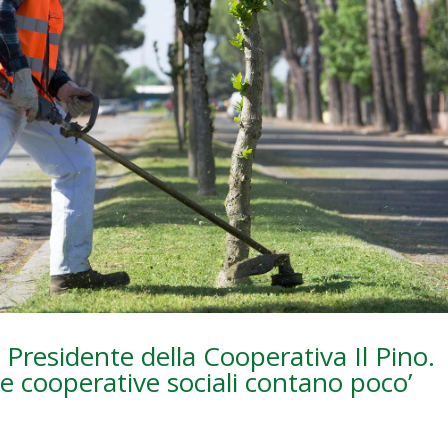
 Presidente della Cooperativa Il Pino.
le cooperative sociali contano poco’