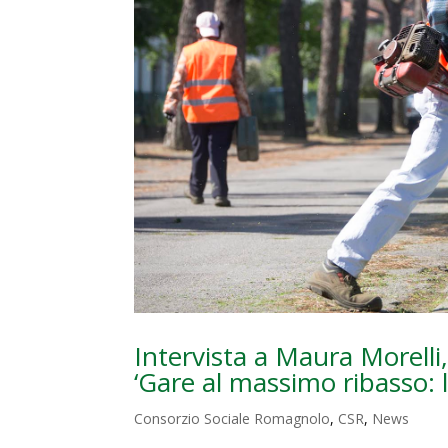
Intervista a Maura Morelli,
‘Gare al massimo ribasso: 
Consorzio Sociale Romagnolo
,
CSR
,
News