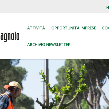
ATTIVITÀ
OPPORTUNITÀ IMPRESE
CO
ARCHIVIO NEWSLETTER