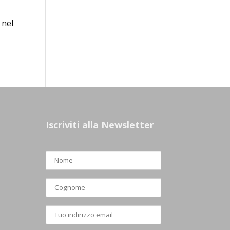
 nel
Iscriviti alla Newsletter