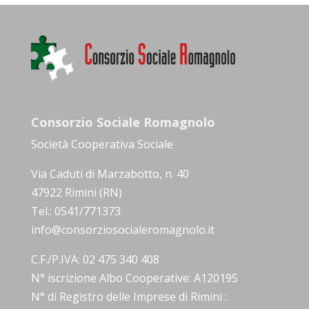
Consorzio Sociale Romagnolo
Società Cooperativa Sociale
Via Caduti di Marzabotto, n. 40
47922 Rimini (RN)
Tel.: 0541/771373
info@consorziosocialeromagnolo.it
C.F./P.IVA: 02 475 340 408
N° iscrizione Albo Cooperative: A120195
N° di Registro delle Imprese di Rimini :