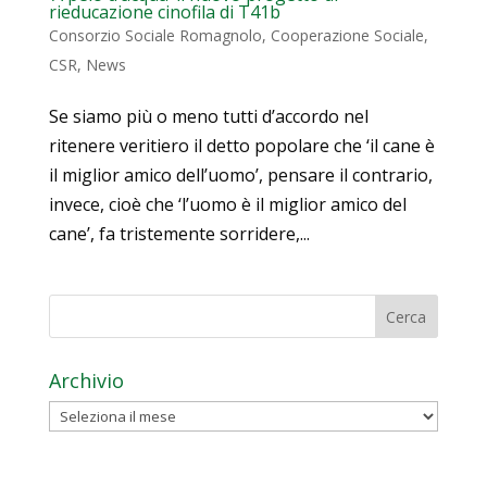
rieducazione cinofila di T41b
Consorzio Sociale Romagnolo
,
Cooperazione Sociale
,
CSR
,
News
Se siamo più o meno tutti d’accordo nel
ritenere veritiero il detto popolare che ‘il cane è
il miglior amico dell’uomo’, pensare il contrario,
invece, cioè che ‘l’uomo è il miglior amico del
cane’, fa tristemente sorridere,...
Archivio
Archivio