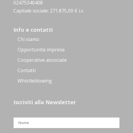
02475340408
Capitale sociale: 271.875,00 € i.v.
Info e contatti
Chi siamo
Opportunità imprese
Cooperative associate
Contatti
Whistleblowing
Iscriviti alla Newsletter