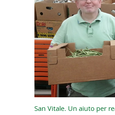
San Vitale. Un aiuto per re