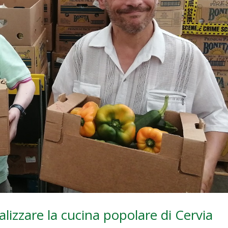
alizzare la cucina popolare di Cervia