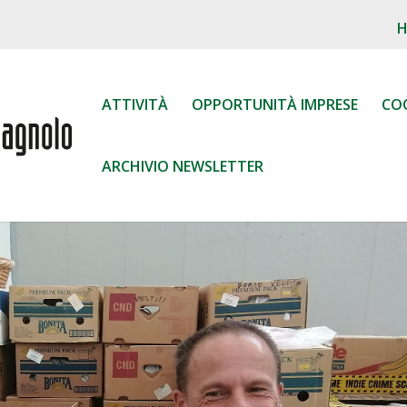
ATTIVITÀ
OPPORTUNITÀ IMPRESE
CO
ARCHIVIO NEWSLETTER