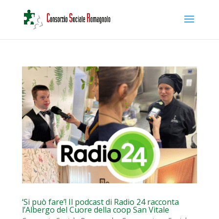
‘Si può fare’! Il podcast di Radio 24 racconta
l’Albergo del Cuore della coop San Vitale