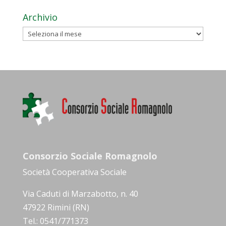
Archivio
Archivio
Consorzio Sociale Romagnolo
Società Cooperativa Sociale
Via Caduti di Marzabotto, n. 40
47922 Rimini (RN)
Tel.: 0541/771373