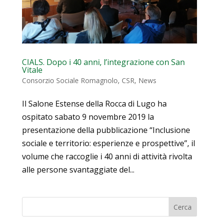
CIALS. Dopo i 40 anni, l’integrazione con San
Vitale
Consorzio Sociale Romagnolo
,
CSR
,
News
Il Salone Estense della Rocca di Lugo ha
ospitato sabato 9 novembre 2019 la
presentazione della pubblicazione “Inclusione
sociale e territorio: esperienze e prospettive”, il
volume che raccoglie i 40 anni di attività rivolta
alle persone svantaggiate del...