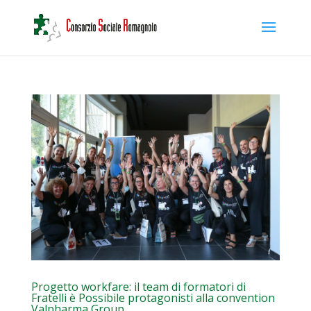
Progetto workfare: il team di formatori di
Fratelli è Possibile protagonisti alla convention
Valpharma Group