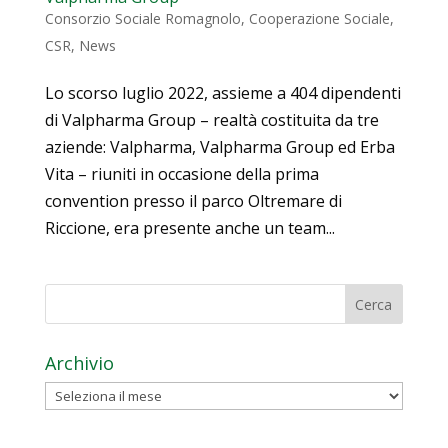
Consorzio Sociale Romagnolo
,
Cooperazione Sociale
,
CSR
,
News
Lo scorso luglio 2022, assieme a 404 dipendenti
di Valpharma Group – realtà costituita da tre
aziende: Valpharma, Valpharma Group ed Erba
Vita – riuniti in occasione della prima
convention presso il parco Oltremare di
Riccione, era presente anche un team...
Archivio
Archivio