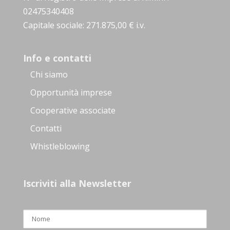
02475340408
Capitale sociale: 271.875,00 € i.v.
Info e contatti
Chi siamo
Opportunità imprese
Cooperative associate
Contatti
Whistleblowing
Iscriviti alla Newsletter