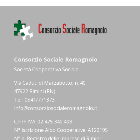
Consorzio Sociale Romagnolo
Società Cooperativa Sociale
Via Caduti di Marzabotto, n. 40
47922 Rimini (RN)
Tel.: 0541/771373
info@consorziosocialeromagnolo.it
C.F./P.IVA: 02 475 340 408
N° iscrizione Albo Cooperative: A120195
N° di Registro delle Imprese di Rimini :