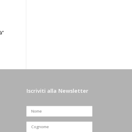
à”
Iscriviti alla Newsletter