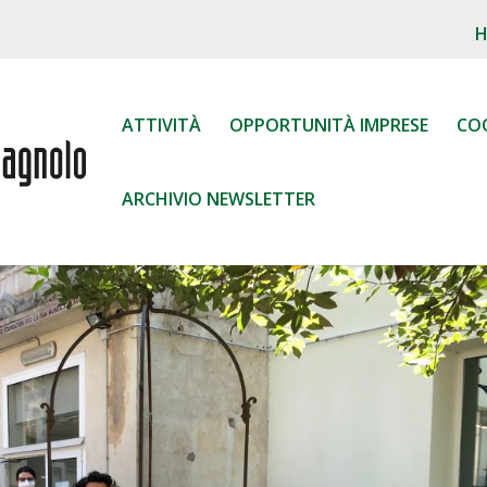
ATTIVITÀ
OPPORTUNITÀ IMPRESE
CO
ARCHIVIO NEWSLETTER