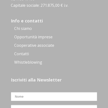
Capitale sociale: 271.875,00 € i.v.
Info e contatti
Chi siamo
Opportunità imprese
Cooperative associate
Contatti
Whistleblowing
Iscriviti alla Newsletter