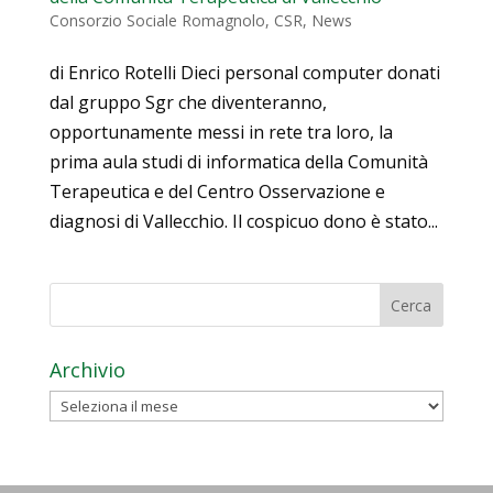
Consorzio Sociale Romagnolo
,
CSR
,
News
di Enrico Rotelli Dieci personal computer donati
dal gruppo Sgr che diventeranno,
opportunamente messi in rete tra loro, la
prima aula studi di informatica della Comunità
Terapeutica e del Centro Osservazione e
diagnosi di Vallecchio. Il cospicuo dono è stato...
Archivio
Archivio