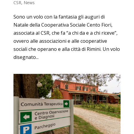
CSR
,
News
Sono un volo con la fantasia gli auguri di
Natale della Cooperativa Sociale Cento Fiori,
associata al CSR, che fa “a chi da e a chi riceve”,
ovvero alle associazioni e alle cooperative
sociali che operano e alla città di Rimini. Un volo
disegnato...