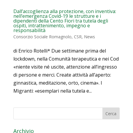
Dall’accoglienza alla protezione, con inventiva:
nell’emergenza Covid-19 le strutture e i
dipendenti della Cento Fiori tra tutela degli
ospiti, intrattenimento, impegno e
responsabilità
Consorzio Sociale Romagnolo
,
CSR
,
News
di Enrico Rotelli* Due settimane prima del
lockdown, nella Comunità terapeutica e nei Cod
«niente visite né uscite, attenzione all’ingresso
di persone e merci. Create attività all’aperto:
ginnastica, meditazione, orto, cinema». I
Migranti: «esemplari nella tutela e...
Archivio