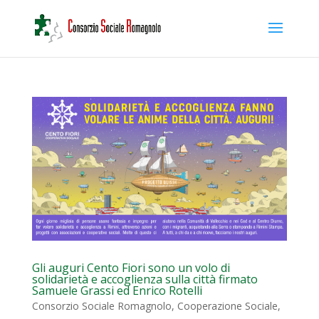
Gli auguri Cento Fiori sono un volo di
solidarietà e accoglienza sulla città firmato
Samuele Grassi ed Enrico Rotelli
Consorzio Sociale Romagnolo
,
Cooperazione Sociale
,