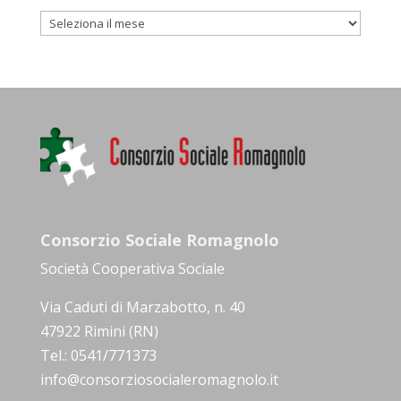
Archivio
Consorzio Sociale Romagnolo
Società Cooperativa Sociale
Via Caduti di Marzabotto, n. 40
47922 Rimini (RN)
Tel.: 0541/771373
info@consorziosocialeromagnolo.it