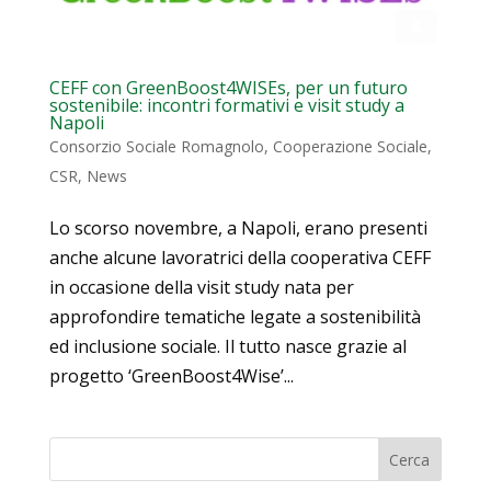
CEFF con GreenBoost4WISEs, per un futuro
sostenibile: incontri formativi e visit study a
Napoli
Consorzio Sociale Romagnolo
,
Cooperazione Sociale
,
CSR
,
News
Lo scorso novembre, a Napoli, erano presenti
anche alcune lavoratrici della cooperativa CEFF
in occasione della visit study nata per
approfondire tematiche legate a sostenibilità
ed inclusione sociale. Il tutto nasce grazie al
progetto ‘GreenBoost4Wise’...