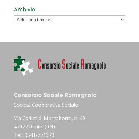
Archivio
Archivio
Consorzio Sociale Romagnolo
Società Cooperativa Sociale
Via Caduti di Marzabotto, n. 40
47922 Rimini (RN)
Tel.: 0541/771373