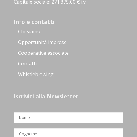
Capitale sociale: 271.875,00 € i.v.
Info e contatti
Chi siamo
Opportunità imprese
Cooperative associate
Contatti
Whistleblowing
Iscriviti alla Newsletter