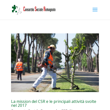
La mission del CSR e le principali attività svolte
nel 2017