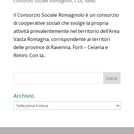
Consorzio Sociale Romagnolo
,
CSR
,
News
Il Consorzio Sociale Romagnolo è un consorzio
di cooperative sociali che svolge la propria
attività prevalentemente nel territorio dell’Area
Vasta Romagna, corrispondente ai territori
delle province di Ravenna, Forlì – Cesena e
Rimini. Con la...
Archivio
Archivio