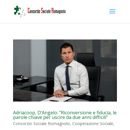
Adriacoop, D’Angelo: “Riconversione e fiducia, le
parole chiave per uscire da due anni difficili”
Consorzio Sociale Romagnolo
,
Cooperazione Sociale
,