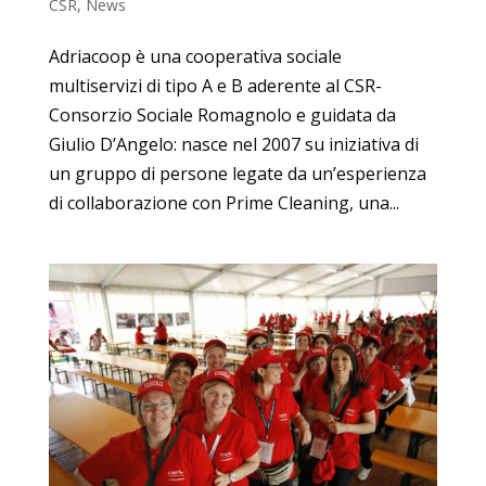
CSR
,
News
Adriacoop è una cooperativa sociale
multiservizi di tipo A e B aderente al CSR-
Consorzio Sociale Romagnolo e guidata da
Giulio D’Angelo: nasce nel 2007 su iniziativa di
un gruppo di persone legate da un’esperienza
di collaborazione con Prime Cleaning, una...