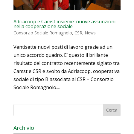
Adriacoop e Camst insieme: nuove assunzioni
nella cooperazione sociale
Consorzio Sociale Romagnolo
,
CSR
,
News
Ventisette nuovi posti di lavoro grazie ad un
unico accordo quadro. E’ questo il brillante
risultato del contratto recentemente siglato tra
Camst e CSR e svolto da Adriacoop, cooperativa
sociale di tipo B associata al CSR – Consorzio
Sociale Romagnolo....
Archivio