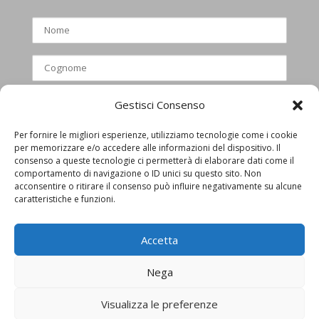
Gestisci Consenso
Per fornire le migliori esperienze, utilizziamo tecnologie come i cookie
per memorizzare e/o accedere alle informazioni del dispositivo. Il
Ho letto e accettato l’informativa
consenso a queste tecnologie ci permetterà di elaborare dati come il
comportamento di navigazione o ID unici su questo sito. Non
privacy
acconsentire o ritirare il consenso può influire negativamente su alcune
caratteristiche e funzioni.
Accetta
Nega
Visualizza le preferenze