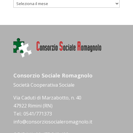
Archivio
Consorzio Sociale Romagnolo
Società Cooperativa Sociale
Via Caduti di Marzabotto, n. 40
47922 Rimini (RN)
Tel.: 0541/771373
info@consorziosocialeromagnolo.it