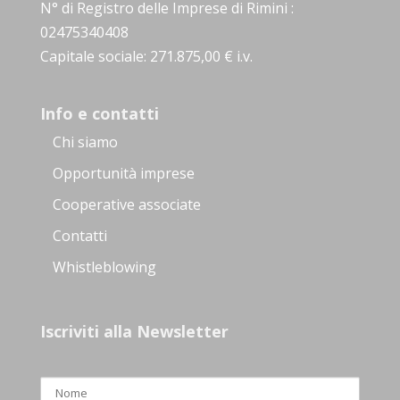
N° di Registro delle Imprese di Rimini :
02475340408
Capitale sociale: 271.875,00 € i.v.
Info e contatti
Chi siamo
Opportunità imprese
Cooperative associate
Contatti
Whistleblowing
Iscriviti alla Newsletter