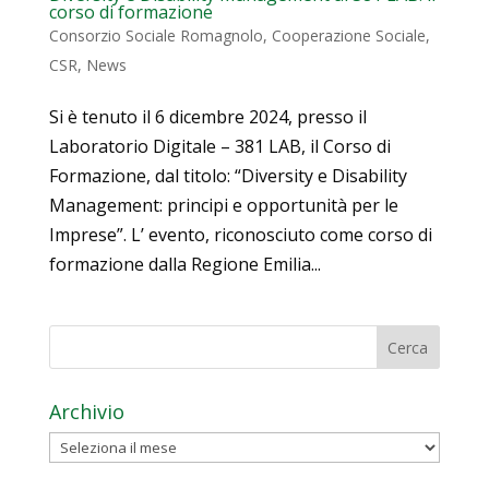
corso di formazione
Consorzio Sociale Romagnolo
,
Cooperazione Sociale
,
CSR
,
News
Si è tenuto il 6 dicembre 2024, presso il
Laboratorio Digitale – 381 LAB, il Corso di
Formazione, dal titolo: “Diversity e Disability
Management: principi e opportunità per le
Imprese”. L’ evento, riconosciuto come corso di
formazione dalla Regione Emilia...
Archivio
Archivio