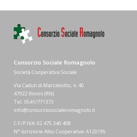
Consorzio Sociale Romagnolo
Società Cooperativa Sociale
Via Caduti di Marzabotto, n. 40
47922 Rimini (RN)
Tel.: 0541/771373
info@consorziosocialeromagnolo.it
C.F./P.IVA: 02 475 340 408
N° iscrizione Albo Cooperative: A120195