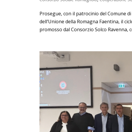
Prosegue, con il patrocinio del Comune d
dell’Unione della Romagna Faentina, il cicl
promosso dal Consorzio Solco Ravenna, con