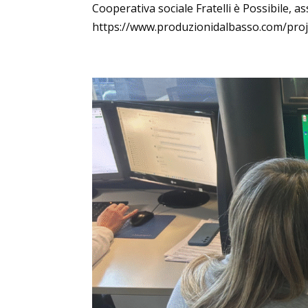
Cooperativa sociale Fratelli è Possibile, 
https://www.produzionidalbasso.com/proje