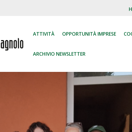
ATTIVITÀ
OPPORTUNITÀ IMPRESE
CO
ARCHIVIO NEWSLETTER