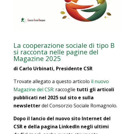
La cooperazione sociale di tipo B
si racconta nelle pagine del
Magazine 2025
di Carlo Urbinati, Presidente CSR
Trovate allegato a questo articolo
il nuovo
Magazine del CSR
: raccoglie
tutti gli articoli
pubblicati nel 2025 sul sito e sulla
newsletter
del Consorzio Sociale Romagnolo.
Dopo il lancio del nuovo sito Internet del
CSR e della pagina LinkedIn negli ultimi