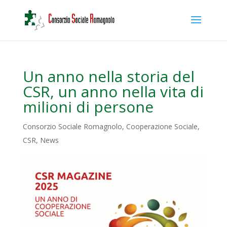
Un anno nella storia del
CSR, un anno nella vita di
milioni di persone
Consorzio Sociale Romagnolo
,
Cooperazione Sociale
,
CSR
,
News