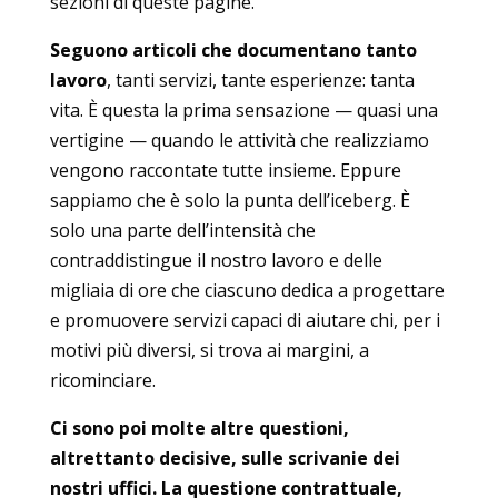
sezioni di queste pagine.
Seguono articoli che documentano tanto
lavoro
, tanti servizi, tante esperienze: tanta
vita. È questa la prima sensazione — quasi una
vertigine — quando le attività che realizziamo
vengono raccontate tutte insieme. Eppure
sappiamo che è solo la punta dell’iceberg. È
solo una parte dell’intensità che
contraddistingue il nostro lavoro e delle
migliaia di ore che ciascuno dedica a progettare
e promuovere servizi capaci di aiutare chi, per i
motivi più diversi, si trova ai margini, a
ricominciare.
Ci sono poi molte altre questioni,
altrettanto decisive, sulle scrivanie dei
nostri uffici. La questione contrattuale,