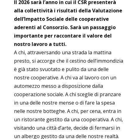
Il 2026 sarà l’anno in cui il CSR presenterà
alla collettività i risultati della Valutazione
dell’Impatto Sociale delle cooperative
aderenti al Consorzio. Sarà un passaggio
importante per raccontare il valore del
nostro lavoro a tutti.
A chi, attraversando una strada la mattina
presto, si accorge che il cestino dell’immondizia
è già stato svuotato e pulito da una delle
nostre cooperative. A chi va al lavoro con un
automezzo messo a disposizione dalla
cooperazione sociale. A chi sceglie di pranzare
in una delle nostre mense o di fare la spesa
nelle nostre botteghe. A chi, per cena, entra in
un ristorante gestito da una cooperativa. A chi,
visitando una città d’arte, decide di fermarsi in
un albergo gestito da una delle nostre realtà.