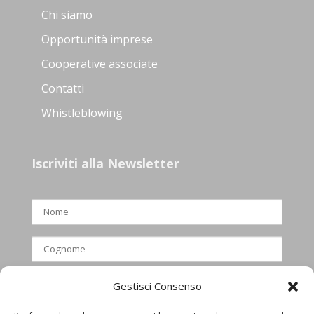
Chi siamo
Opportunità imprese
Cooperative associate
Contatti
Whistleblowing
Iscriviti alla Newsletter
Gestisci Consenso