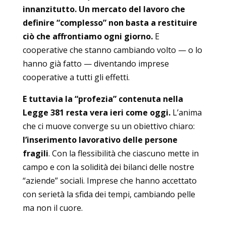
innanzitutto. Un mercato del lavoro che
definire “complesso” non basta a restituire
ciò che affrontiamo ogni giorno.
E
cooperative che stanno cambiando volto — o lo
hanno già fatto — diventando imprese
cooperative a tutti gli effetti.
E tuttavia la “profezia” contenuta nella
Legge 381 resta vera ieri come oggi.
L’anima
che ci muove converge su un obiettivo chiaro:
l’inserimento lavorativo delle persone
fragili
. Con la flessibilità che ciascuno mette in
campo e con la solidità dei bilanci delle nostre
“aziende” sociali. Imprese che hanno accettato
con serietà la sfida dei tempi, cambiando pelle
ma non il cuore.