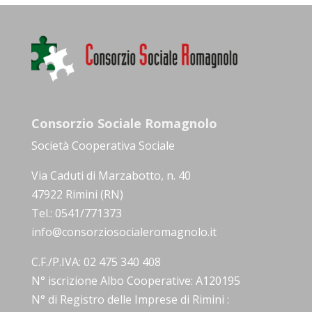
Consorzio Sociale Romagnolo
Società Cooperativa Sociale
Via Caduti di Marzabotto, n. 40
47922 Rimini (RN)
Tel.: 0541/771373
info@consorziosocialeromagnolo.it
C.F./P.IVA: 02 475 340 408
N° iscrizione Albo Cooperative: A120195
N° di Registro delle Imprese di Rimini :