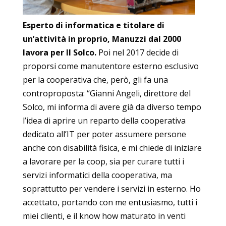
Esperto di informatica e titolare di
un’attività in proprio, Manuzzi dal 2000
lavora per Il Solco.
Poi nel 2017 decide di
proporsi come manutentore esterno esclusivo
per la cooperativa che, però, gli fa una
controproposta: “Gianni Angeli, direttore del
Solco, mi informa di avere già da diverso tempo
l’idea di aprire un reparto della cooperativa
dedicato all’IT per poter assumere persone
anche con disabilità fisica, e mi chiede di iniziare
a lavorare per la coop, sia per curare tutti i
servizi informatici della cooperativa, ma
soprattutto per vendere i servizi in esterno. Ho
accettato, portando con me entusiasmo, tutti i
miei clienti, e il know how maturato in venti