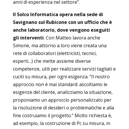
anni di esperienza nel settore”.
Il Solco Informatica opera nella sede di
Savignano sul Rubicone con un ufficio che è
anche laboratorio, dove vengono eseguiti
gli interventi
. Con Matteo lavora anche
Simone, ma attorno a loro viene creata una
rete di collaboratori (elettricisti, tecnici,
esperti…) che mette assieme diverse
competenze, utili per realizzare servizi tagliati e
cuciti su misura, per ogni esigenza. “Il nostro
approccio non è mai standard: ascoltiamo le
esigenze del cliente, analizziamo la situazione,
proponiamo un approccio personalizzato per
la risoluzione di desideri o problematiche e alla
fine costruiamo il progetto.” Molto richiesta è,
ad esempio, la costruzione di Pc su misura, in