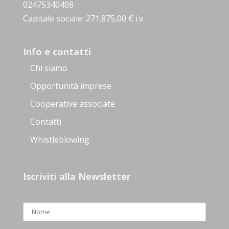
02475340408
Capitale sociale: 271.875,00 € i.v.
Info e contatti
Chi siamo
Opportunità imprese
Cooperative associate
Contatti
Whistleblowing
Iscriviti alla Newsletter