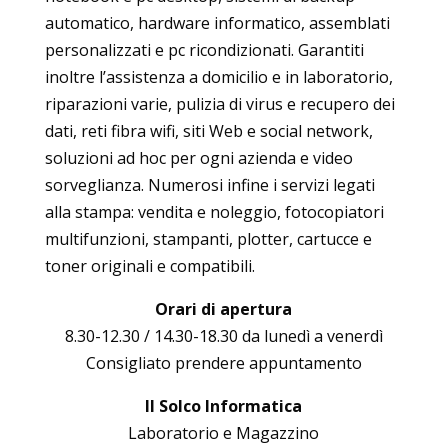
automatico, hardware informatico, assemblati
personalizzati e pc ricondizionati. Garantiti
inoltre l’assistenza a domicilio e in laboratorio,
riparazioni varie, pulizia di virus e recupero dei
dati, reti fibra wifi, siti Web e social network,
soluzioni ad hoc per ogni azienda e video
sorveglianza. Numerosi infine i servizi legati
alla stampa: vendita e noleggio, fotocopiatori
multifunzioni, stampanti, plotter, cartucce e
toner originali e compatibili.
Orari di apertura
8.30-12.30 / 14.30-18.30 da lunedì a venerdì
Consigliato prendere appuntamento
Il Solco Informatica
Laboratorio e Magazzino