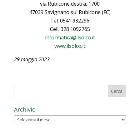
via Rubicone destra, 1700
47039 Savignano sul Rubicone (FC)
Tel. 0541 932296
Cell. 328 1092765
informatica@ilsolco.it
www.ilsolco.it
29 maggio 2023
Archivio
Archivio