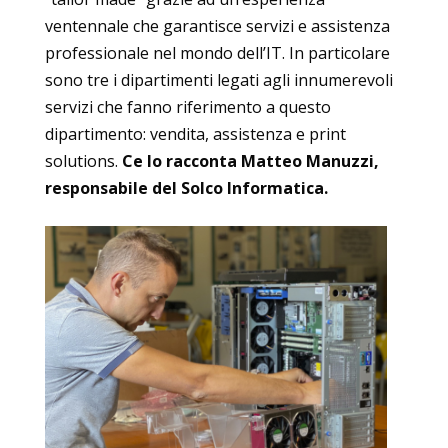
ventennale che garantisce servizi e assistenza
professionale nel mondo dell’IT. In particolare
sono tre i dipartimenti legati agli innumerevoli
servizi che fanno riferimento a questo
dipartimento: vendita, assistenza e print
solutions.
Ce lo racconta Matteo Manuzzi,
responsabile del Solco Informatica.