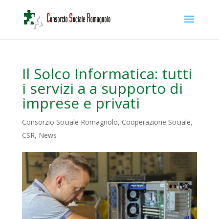
Il Solco Informatica: tutti
i servizi a a supporto di
imprese e privati
Consorzio Sociale Romagnolo
,
Cooperazione Sociale
,
CSR
,
News