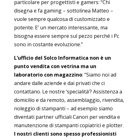
particolare per progettisti e gamers: “Chi
disegna e fa gaming – sottolinea Matteo –
vuole sempre qualcosa di customizzato e
potente. E’ un mercato interessante, ma
bisogna essere sempre sul pezzo perché i Pc
sono in costante evoluzione.”
L’ufficio del Solco Informatica non è un
punto vendita con vetrina ma un
laboratorio con magazzino
: “Siamo noi ad
andare dalle aziende e dai privati che ci
contattano. Le nostre ‘specialità’? Assistenza a
domicilio e da remoto, assemblaggio, rivendita,
noleggio di stampanti – ad esempio siamo
diventati partner ufficiali Canon per vendita e
manutenzione di stampanti copiatrici e plotter.
I nostri clienti sono spesso professionisti