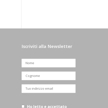
Iscriviti alla Newsletter
Ho letto e accettato