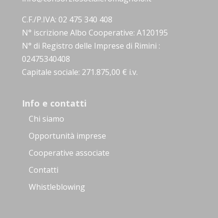
C.F./P.IVA: 02 475 340 408
N° iscrizione Albo Cooperative: A120195
N° di Registro delle Imprese di Rimini :
02475340408
Capitale sociale: 271.875,00 € i.v.
Info e contatti
Chi siamo
Opportunità imprese
Cooperative associate
Contatti
Whistleblowing