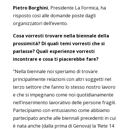
Pietro Borghini
, Presidente La Formica, ha
risposto così alle domande poste dagli
organizzatori dell’evento.
Cosa vorresti trovare nella biennale della
prossimità? Di quali temi vorresti che si
parlasse? Quali esperienze vorresti
incontrare e cosa ti piacerebbe fare?
“Nella biennale noi speriamo di trovare
principalmente relazioni con altri soggetti nel
terzo settore che fanno lo stesso nostro lavoro
e che si impegnano come noi quotidianamente
nell’inserimento lavorativo delle persone fragili.
Partecipiamo con entusiasmo come abbiamo
partecipato anche alle biennali precedenti in cui
è nata anche (dalla prima di Genova) la ‘Rete 14