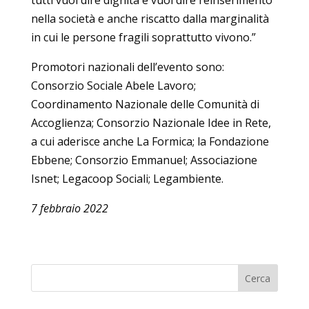
nella società e anche riscatto dalla marginalità
in cui le persone fragili soprattutto vivono.”
Promotori nazionali dell’evento sono:
Consorzio Sociale Abele Lavoro;
Coordinamento Nazionale delle Comunità di
Accoglienza; Consorzio Nazionale Idee in Rete,
a cui aderisce anche La Formica; la Fondazione
Ebbene; Consorzio Emmanuel; Associazione
Isnet; Legacoop Sociali; Legambiente.
7 febbraio 2022