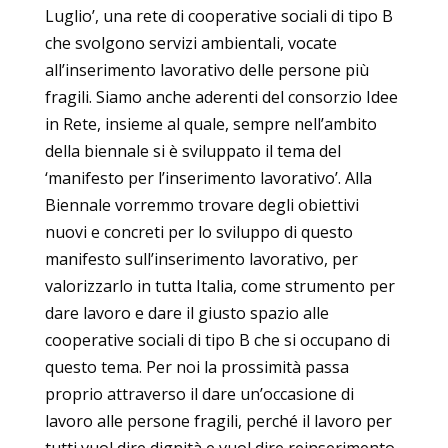
Luglio’, una rete di cooperative sociali di tipo B
che svolgono servizi ambientali, vocate
all’inserimento lavorativo delle persone più
fragili. Siamo anche aderenti del consorzio Idee
in Rete, insieme al quale, sempre nell’ambito
della biennale si è sviluppato il tema del
‘manifesto per l’inserimento lavorativo’. Alla
Biennale vorremmo trovare degli obiettivi
nuovi e concreti per lo sviluppo di questo
manifesto sull’inserimento lavorativo, per
valorizzarlo in tutta Italia, come strumento per
dare lavoro e dare il giusto spazio alle
cooperative sociali di tipo B che si occupano di
questo tema. Per noi la prossimità passa
proprio attraverso il dare un’occasione di
lavoro alle persone fragili, perché il lavoro per
tutti vuol dire dignità e vuol dire reinserimento