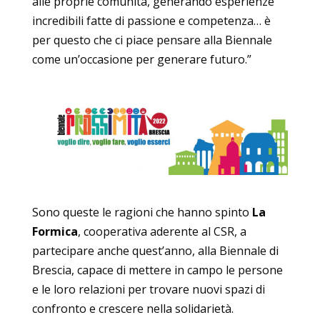
alle proprie comunità, generando esperienze
incredibili fatte di passione e competenza… è
per questo che ci piace pensare alla Biennale
come un’occasione per generare futuro.”
Sono queste le ragioni che hanno spinto
La
Formica
, cooperativa aderente al CSR, a
partecipare anche quest’anno, alla Biennale di
Brescia, capace di mettere in campo le persone
e le loro relazioni per trovare nuovi spazi di
confronto e crescere nella solidarietà.