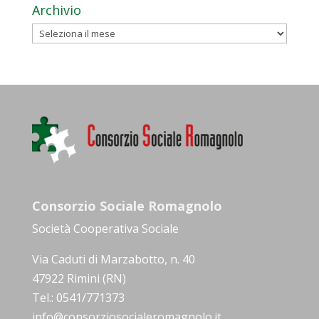
Archivio
Archivio
Consorzio Sociale Romagnolo
Società Cooperativa Sociale
Via Caduti di Marzabotto, n. 40
47922 Rimini (RN)
Tel.: 0541/771373
info@consorziosocialeromagnolo.it