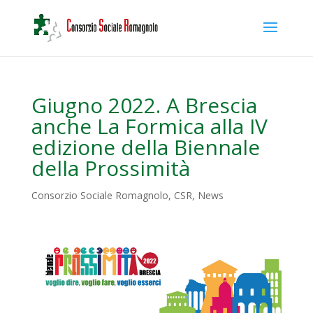
Giugno 2022. A Brescia
anche La Formica alla IV
edizione della Biennale
della Prossimità
Consorzio Sociale Romagnolo
,
CSR
,
News