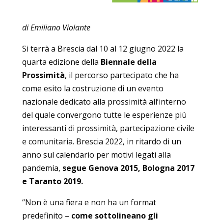
di Emiliano Violante
Si terrà a Brescia dal 10 al 12 giugno 2022 la
quarta edizione della
Biennale della
Prossimità
, il percorso partecipato che ha
come esito la costruzione di un evento
nazionale dedicato alla prossimità all’interno
del quale convergono tutte le esperienze più
interessanti di prossimità, partecipazione civile
e comunitaria. Brescia 2022, in ritardo di un
anno sul calendario per motivi legati alla
pandemia,
segue Genova 2015, Bologna 2017
e Taranto 2019.
“Non è una fiera e non ha un format
predefinito –
come sottolineano gli