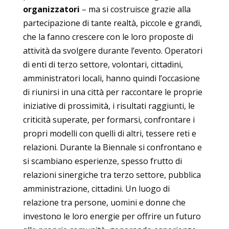
organizzatori
– ma si costruisce grazie alla
partecipazione di tante realtà, piccole e grandi,
che la fanno crescere con le loro proposte di
attività da svolgere durante l’evento. Operatori
di enti di terzo settore, volontari, cittadini,
amministratori locali, hanno quindi l’occasione
di riunirsi in una città per raccontare le proprie
iniziative di prossimità, i risultati raggiunti, le
criticità superate, per formarsi, confrontare i
propri modelli con quelli di altri, tessere reti e
relazioni. Durante la Biennale si confrontano e
si scambiano esperienze, spesso frutto di
relazioni sinergiche tra terzo settore, pubblica
amministrazione, cittadini. Un luogo di
relazione tra persone, uomini e donne che
investono le loro energie per offrire un futuro