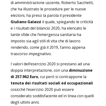
di amministrazione uscente, Roberto Sacchetti,
che ha illustrato le procedure per le nuove
elezioni, ha preso la parola il presidente
Giuliano Galassi
il quale, spiegando le criticità
e i risultati del bilancio 2020, ha elencato le
tante sfide che l’emergenza sanitaria ha
imposto sia agli stili di vita che di lavoro
rendendo, come già il 2019, l’anno appena
trascorso impegnativo.
I valori dell’esercizio 2020 si prestano ad una
doppia interpretazione, con una
diminuzione
di 257.962 Euro
, cui però si contrappone la
tenuta dei risultati sociali ed occupazionali
cosicché l’esercizio 2020 può essere
considerato soddisfacente ed in linea con quelli
degli ultimi anni.