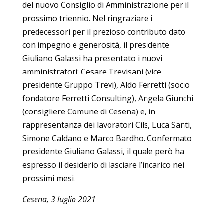
del nuovo Consiglio di Amministrazione per il
prossimo triennio. Nel ringraziare i
predecessori per il prezioso contributo dato
con impegno e generosità, il presidente
Giuliano Galassi ha presentato i nuovi
amministratori: Cesare Trevisani (vice
presidente Gruppo Trevi), Aldo Ferretti (socio
fondatore Ferretti Consulting), Angela Giunchi
(consigliere Comune di Cesena) e, in
rappresentanza dei lavoratori Cils, Luca Santi,
Simone Caldano e Marco Bardho. Confermato
presidente Giuliano Galassi, il quale però ha
espresso il desiderio di lasciare l’incarico nei
prossimi mesi.
Cesena, 3 luglio 2021