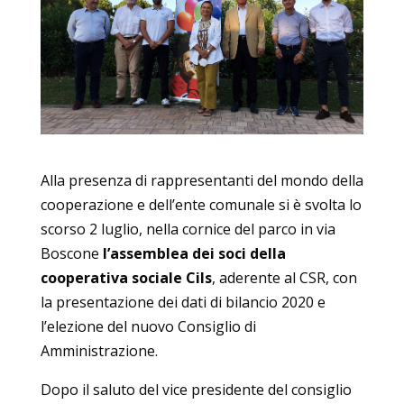
Alla presenza di rappresentanti del mondo della
cooperazione e dell’ente comunale si è svolta lo
scorso 2 luglio, nella cornice del parco in via
Boscone
l’assemblea dei soci della
cooperativa sociale Cils
, aderente al CSR, con
la presentazione dei dati di bilancio 2020 e
l’elezione del nuovo Consiglio di
Amministrazione.
Dopo il saluto del vice presidente del consiglio