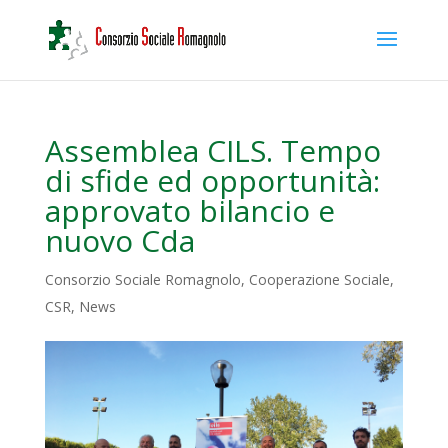
Assemblea CILS. Tempo
di sfide ed opportunità:
approvato bilancio e
nuovo Cda
Consorzio Sociale Romagnolo
,
Cooperazione Sociale
,
CSR
,
News