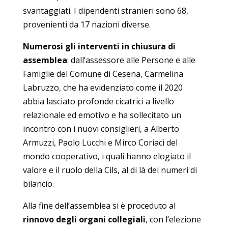
svantaggiati. I dipendenti stranieri sono 68,
provenienti da 17 nazioni diverse.
Numerosi gli interventi in chiusura di
assemblea
: dall’assessore alle Persone e alle
Famiglie del Comune di Cesena, Carmelina
Labruzzo, che ha evidenziato come il 2020
abbia lasciato profonde cicatrici a livello
relazionale ed emotivo e ha sollecitato un
incontro con i nuovi consiglieri, a Alberto
Armuzzi, Paolo Lucchi e Mirco Coriaci del
mondo cooperativo, i quali hanno elogiato il
valore e il ruolo della Cils, al di là dei numeri di
bilancio.
Alla fine dell’assemblea si è proceduto al
rinnovo degli organi collegiali
, con l’elezione