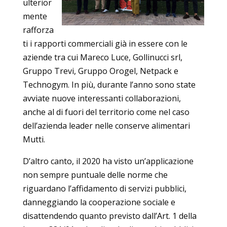
ulterior
mente
rafforza
ti i rapporti commerciali già in essere con le
aziende tra cui Mareco Luce, Gollinucci srl,
Gruppo Trevi, Gruppo Orogel, Netpack e
Technogym. In più, durante l’anno sono state
avviate nuove interessanti collaborazioni,
anche al di fuori del territorio come nel caso
dell’azienda leader nelle conserve alimentari
Mutti.
D’altro canto, il 2020 ha visto un’applicazione
non sempre puntuale delle norme che
riguardano l’affidamento di servizi pubblici,
danneggiando la cooperazione sociale e
disattendendo quanto previsto dall’Art. 1 della