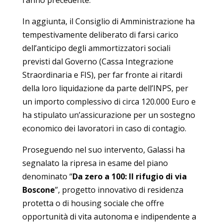
In aggiunta, il Consiglio di Amministrazione ha
tempestivamente deliberato di farsi carico
dell’anticipo degli ammortizzatori sociali
previsti dal Governo (Cassa Integrazione
Straordinaria e FIS), per far fronte ai ritardi
della loro liquidazione da parte dell’INPS, per
un importo complessivo di circa 120.000 Euro e
ha stipulato un’assicurazione per un sostegno
economico dei lavoratori in caso di contagio.
Proseguendo nel suo intervento, Galassi ha
segnalato la ripresa in esame del piano
denominato “
Da zero a 100: Il rifugio di via
Boscone
”, progetto innovativo di residenza
protetta o di housing sociale che offre
opportunità di vita autonoma e indipendente a