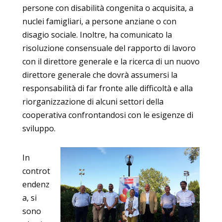
persone con disabilità congenita o acquisita, a
nuclei famigliari, a persone anziane o con
disagio sociale. Inoltre, ha comunicato la
risoluzione consensuale del rapporto di lavoro
con il direttore generale e la ricerca di un nuovo
direttore generale che dovrà assumersi la
responsabilità di far fronte alle difficoltà e alla
riorganizzazione di alcuni settori della
cooperativa confrontandosi con le esigenze di
sviluppo.
In
controt
endenz
a, si
sono