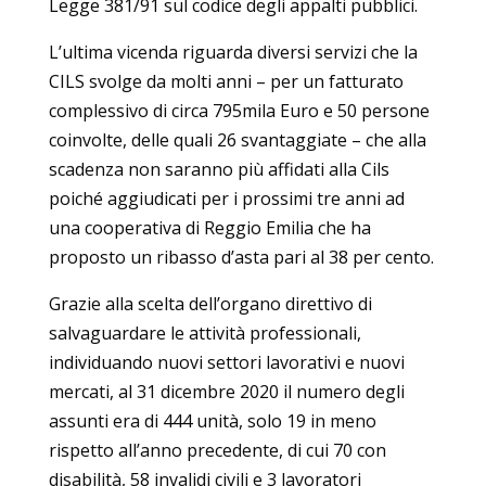
Legge 381/91 sul codice degli appalti pubblici.
L’ultima vicenda riguarda diversi servizi che la
CILS svolge da molti anni – per un fatturato
complessivo di circa 795mila Euro e 50 persone
coinvolte, delle quali 26 svantaggiate – che alla
scadenza non saranno più affidati alla Cils
poiché aggiudicati per i prossimi tre anni ad
una cooperativa di Reggio Emilia che ha
proposto un ribasso d’asta pari al 38 per cento.
Grazie alla scelta dell’organo direttivo di
salvaguardare le attività professionali,
individuando nuovi settori lavorativi e nuovi
mercati, al 31 dicembre 2020 il numero degli
assunti era di 444 unità, solo 19 in meno
rispetto all’anno precedente, di cui 70 con
disabilità, 58 invalidi civili e 3 lavoratori