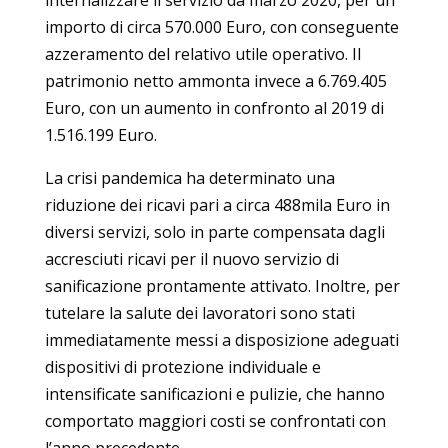
importo di circa 570.000 Euro, con conseguente
azzeramento del relativo utile operativo. Il
patrimonio netto ammonta invece a 6.769.405
Euro, con un aumento in confronto al 2019 di
1.516.199 Euro.
La crisi pandemica ha determinato una
riduzione dei ricavi pari a circa 488mila Euro in
diversi servizi, solo in parte compensata dagli
accresciuti ricavi per il nuovo servizio di
sanificazione prontamente attivato. Inoltre, per
tutelare la salute dei lavoratori sono stati
immediatamente messi a disposizione adeguati
dispositivi di protezione individuale e
intensificate sanificazioni e pulizie, che hanno
comportato maggiori costi se confrontati con
l’anno precedente.