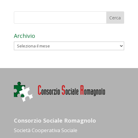
Archivio
Archivio
Consorzio Sociale Romagnolo
Società Cooperativa Sociale