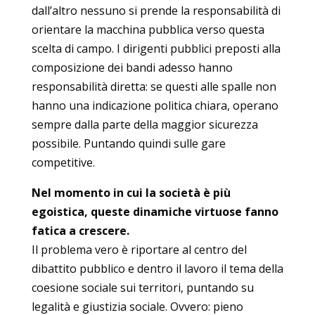
dall’altro nessuno si prende la responsabilità di
orientare la macchina pubblica verso questa
scelta di campo. I dirigenti pubblici preposti alla
composizione dei bandi adesso hanno
responsabilità diretta: se questi alle spalle non
hanno una indicazione politica chiara, operano
sempre dalla parte della maggior sicurezza
possibile. Puntando quindi sulle gare
competitive.
Nel momento in cui la società è più
egoistica, queste dinamiche virtuose fanno
fatica a crescere.
Il problema vero è riportare al centro del
dibattito pubblico e dentro il lavoro il tema della
coesione sociale sui territori, puntando su
legalità e giustizia sociale. Ovvero: pieno