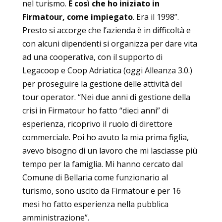
nel turismo.
È così che ho iniziato in
Firmatour, come impiegato
. Era il 1998”.
Presto si accorge che l’azienda è in difficoltà e
con alcuni dipendenti si organizza per dare vita
ad una cooperativa, con il supporto di
Legacoop e Coop Adriatica (oggi Alleanza 3.0.)
per proseguire la gestione delle attività del
tour operator. “Nei due anni di gestione della
crisi in Firmatour ho fatto “dieci anni” di
esperienza, ricoprivo il ruolo di direttore
commerciale. Poi ho avuto la mia prima figlia,
avevo bisogno di un lavoro che mi lasciasse più
tempo per la famiglia. Mi hanno cercato dal
Comune di Bellaria come funzionario al
turismo, sono uscito da Firmatour e per 16
mesi ho fatto esperienza nella pubblica
amministrazione”.