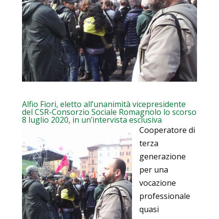
Alfio Fiori, eletto all’unanimità vicepresidente
del CSR-Consorzio Sociale Romagnolo lo scorso
8 luglio 2020, in un’intervista esclusiva
Cooperatore di
terza
generazione
per una
vocazione
professionale
quasi