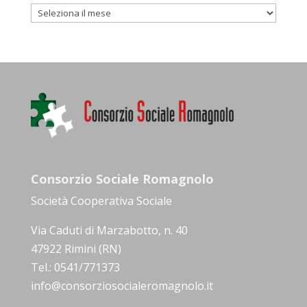
Archivio
Consorzio Sociale Romagnolo
Società Cooperativa Sociale
Via Caduti di Marzabotto, n. 40
47922 Rimini (RN)
Tel.: 0541/771373
info@consorziosocialeromagnolo.it