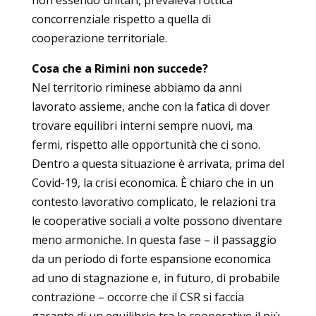
concorrenziale rispetto a quella di
cooperazione territoriale.
Cosa che a Rimini non succede?
Nel territorio riminese abbiamo da anni
lavorato assieme, anche con la fatica di dover
trovare equilibri interni sempre nuovi, ma
fermi, rispetto alle opportunità che ci sono.
Dentro a questa situazione è arrivata, prima del
Covid-19, la crisi economica. È chiaro che in un
contesto lavorativo complicato, le relazioni tra
le cooperative sociali a volte possono diventare
meno armoniche. In questa fase – il passaggio
da un periodo di forte espansione economica
ad uno di stagnazione e, in futuro, di probabile
contrazione – occorre che il CSR si faccia
garante di un equilibrio tra le cooperative il più