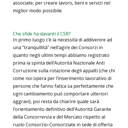
associate, per creare lavoro, beni e servizi nel
miglior modo possibile.
Che sfide ha davanti il CSR?
In primo luogo c’è la necessità di addivenire ad
una “tranquillità” nell’agire dei Consorzi in
quanto negli ultimi tempi abbiamo registrato
prima la spinta dell’Autorità Nazionale Anti
Corruzione sulla rotazione degli appalti (che chi
come noi opera per l’inserimento lavorativo di
persone che fanno fatica sa perfettamente che
ogni cambiamento può comportare ulteriori
aggravi), poi resta da chiarire quale sarà
l’orientamento definitivo dell’Autorità Garante
della Concorrenza e del Mercato rispetto al
ruolo Consorzio-Consorziate in sede di offerta