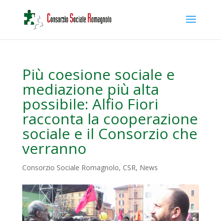
Più coesione sociale e
mediazione più alta
possibile: Alfio Fiori
racconta la cooperazione
sociale e il Consorzio che
verranno
Consorzio Sociale Romagnolo
,
CSR
,
News