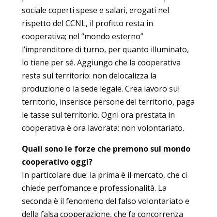
sociale coperti spese e salari, erogati nel
rispetto del CCNL, il profitto resta in
cooperativa; nel “mondo esterno”
l’imprenditore di turno, per quanto illuminato,
lo tiene per sé. Aggiungo che la cooperativa
resta sul territorio: non delocalizza la
produzione o la sede legale. Crea lavoro sul
territorio, inserisce persone del territorio, paga
le tasse sul territorio. Ogni ora prestata in
cooperativa è ora lavorata: non volontariato.
Quali sono le forze che premono sul mondo
cooperativo oggi?
In particolare due: la prima è il mercato, che ci
chiede perfomance e professionalità. La
seconda è il fenomeno del falso volontariato e
della falsa cooperazione, che fa concorrenza