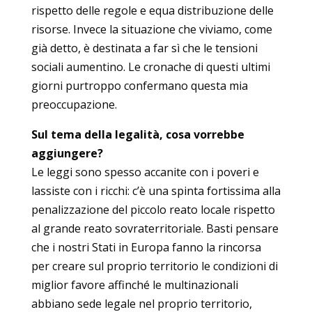
rispetto delle regole e equa distribuzione delle
risorse. Invece la situazione che viviamo, come
già detto, è destinata a far sì che le tensioni
sociali aumentino. Le cronache di questi ultimi
giorni purtroppo confermano questa mia
preoccupazione.
Sul tema della legalità, cosa vorrebbe
aggiungere?
Le leggi sono spesso accanite con i poveri e
lassiste con i ricchi: c’è una spinta fortissima alla
penalizzazione del piccolo reato locale rispetto
al grande reato sovraterritoriale. Basti pensare
che i nostri Stati in Europa fanno la rincorsa
per creare sul proprio territorio le condizioni di
miglior favore affinché le multinazionali
abbiano sede legale nel proprio territorio,