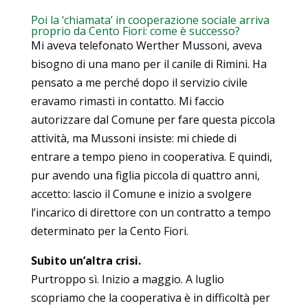
Poi la ‘chiamata’ in cooperazione sociale arriva
proprio da Cento Fiori: come è successo?
Mi aveva telefonato Werther Mussoni, aveva
bisogno di una mano per il canile di Rimini. Ha
pensato a me perché dopo il servizio civile
eravamo rimasti in contatto. Mi faccio
autorizzare dal Comune per fare questa piccola
attività, ma Mussoni insiste: mi chiede di
entrare a tempo pieno in cooperativa. E quindi,
pur avendo una figlia piccola di quattro anni,
accetto: lascio il Comune e inizio a svolgere
l’incarico di direttore con un contratto a tempo
determinato per la Cento Fiori.
Subito un’altra crisi.
Purtroppo sì. Inizio a maggio. A luglio
scopriamo che la cooperativa è in difficoltà per