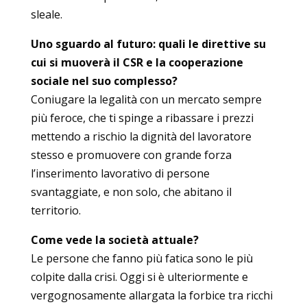
sleale.
Uno sguardo al futuro: quali le direttive su
cui si muoverà il CSR e la cooperazione
sociale nel suo complesso?
Coniugare la legalità con un mercato sempre
più feroce, che ti spinge a ribassare i prezzi
mettendo a rischio la dignità del lavoratore
stesso e promuovere con grande forza
l’inserimento lavorativo di persone
svantaggiate, e non solo, che abitano il
territorio.
Come vede la società attuale?
Le persone che fanno più fatica sono le più
colpite dalla crisi. Oggi si è ulteriormente e
vergognosamente allargata la forbice tra ricchi