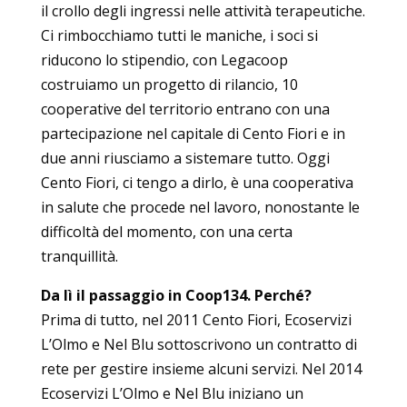
il crollo degli ingressi nelle attività terapeutiche.
Ci rimbocchiamo tutti le maniche, i soci si
riducono lo stipendio, con Legacoop
costruiamo un progetto di rilancio, 10
cooperative del territorio entrano con una
partecipazione nel capitale di Cento Fiori e in
due anni riusciamo a sistemare tutto. Oggi
Cento Fiori, ci tengo a dirlo, è una cooperativa
in salute che procede nel lavoro, nonostante le
difficoltà del momento, con una certa
tranquillità.
Da lì il passaggio in Coop134. Perché?
Prima di tutto, nel 2011 Cento Fiori, Ecoservizi
L’Olmo e Nel Blu sottoscrivono un contratto di
rete per gestire insieme alcuni servizi. Nel 2014
Ecoservizi L’Olmo e Nel Blu iniziano un