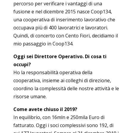
percorso per verificare i vantaggi di una
fusione e nel dicembre 2015 nasce Coop134,
una cooperativa di inserimento lavorativo che
occupava più di 400 lavoratrici e lavoratori.
Quindi, di concerto con Cento Fiori, decidiamo il
mio passaggio in Coop134.
Oggi sei Direttore Operativo. Di cosa ti
occupi?
Ho la responsabilità operativa della
cooperativa, insieme ai colleghi di direzione,
coordino la complessità delle nostre attività e le
risorse umane.
Come avete chiuso il 2019?
In equilibrio, con 16mln e 250mila Euro di
fatturato. Oggi i soci complessivi sono 192, di