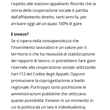
rispetto alle stazioni appaltanti. Ricordo che la
storia della cooperazione sociale è partita
dall’affidamento diretto, tanti anni fa, per
arrivare oggi ad un quasi 100% di gare.
E invece?
Se si opera nella consapevolezza che
l’inserimento lavorativo è un valore per il
territorio e che ha necessità di stabilizzazione
dei rapporti di lavoro, si potrebbero fare gare
riservate alla cooperazione sociale utilizzando
l’art.112 del Codice degli Appalti. Oppure
promuovere la coprogettazione a livello
regionale. Purtroppo sono pochissime le
amministrazioni pubbliche che utilizzano
queste possibilità. Viviamo in un momento in
cui la politica da un lato è individualistica,