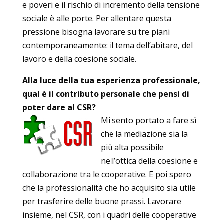
e poveri e il rischio di incremento della tensione
sociale è alle porte. Per allentare questa
pressione bisogna lavorare su tre piani
contemporaneamente: il tema dell’abitare, del
lavoro e della coesione sociale.
Alla luce della tua esperienza professionale,
qual è il contributo personale che pensi di
poter dare al CSR?
Mi sento portato a fare sì
che la mediazione sia la
più alta possibile
nell’ottica della coesione e
collaborazione tra le cooperative. E poi spero
che la professionalità che ho acquisito sia utile
per trasferire delle buone prassi. Lavorare
insieme, nel CSR, con i quadri delle cooperative