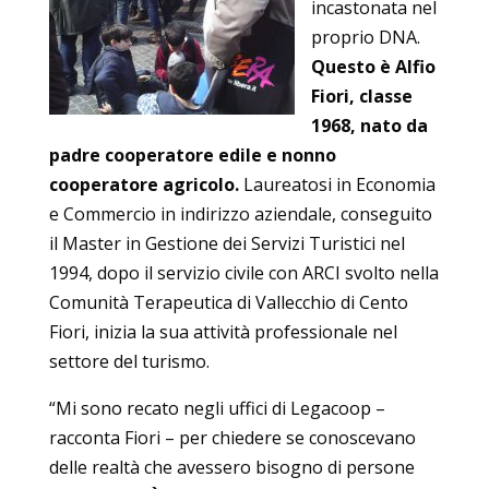
incastonata nel
proprio DNA.
Questo è Alfio
Fiori, classe
1968, nato da
padre cooperatore edile e nonno
cooperatore agricolo.
Laureatosi in Economia
e Commercio in indirizzo aziendale, conseguito
il Master in Gestione dei Servizi Turistici nel
1994, dopo il servizio civile con ARCI svolto nella
Comunità Terapeutica di Vallecchio di Cento
Fiori, inizia la sua attività professionale nel
settore del turismo.
“Mi sono recato negli uffici di Legacoop –
racconta Fiori – per chiedere se conoscevano
delle realtà che avessero bisogno di persone