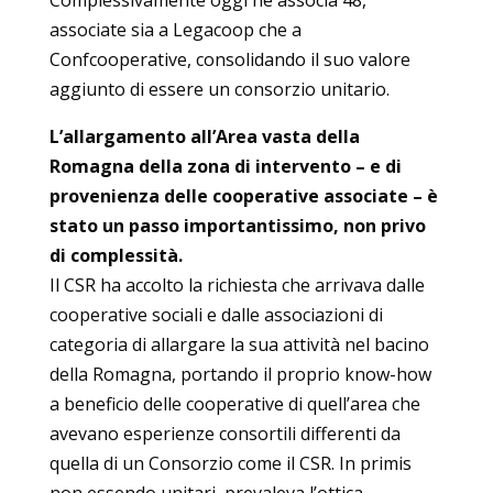
associate sia a Legacoop che a
Confcooperative, consolidando il suo valore
aggiunto di essere un consorzio unitario.
L’allargamento all’Area vasta della
Romagna della zona di intervento – e di
provenienza delle cooperative associate – è
stato un passo importantissimo, non privo
di complessità.
Il CSR ha accolto la richiesta che arrivava dalle
cooperative sociali e dalle associazioni di
categoria di allargare la sua attività nel bacino
della Romagna, portando il proprio know-how
a beneficio delle cooperative di quell’area che
avevano esperienze consortili differenti da
quella di un Consorzio come il CSR. In primis
non essendo unitari, prevaleva l’ottica