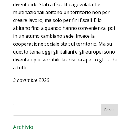
diventando Stati a fiscalità agevolata. Le
multinazionali abitano un territorio non per
creare lavoro, ma solo per fini fiscali. E lo
abitano fino a quando hanno convenienza, poi
in un attimo cambiano sede. Invece la
cooperazione sociale sta sul territorio. Ma su
questo tema oggi gli italiani e gli europei sono
diventati più sensibili: la crisi ha aperto gli occhi
a tutti.
3 novembre 2020
Archivio