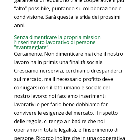
“alto” possibile, puntando su collaborazione e
condivisione. Sarà questa la sfida dei prossimi
anni.
Senza dimenticare la propria mission:
l’inserimento lavorativo di persone
“svantaggiate”.
Certamente. Non dimenticare mai che il nostro
lavoro ha in primis una finalità sociale.
Cresciamo nei servizi, cerchiamo di espanderci
sul mercato, ma il necessario profitto deve
coniugarsi con il lato umano e sociale del
nostro lavoro: noi facciamo inserimenti
lavorativi e per farlo bene dobbiamo far
convivere le esigenze del mercato, il rispetto
delle regole, ci tengo a ribadire che noi
operiamo in totale legalità, e l’inserimento di
persone. Ricordo inoltre che in una cooperativa