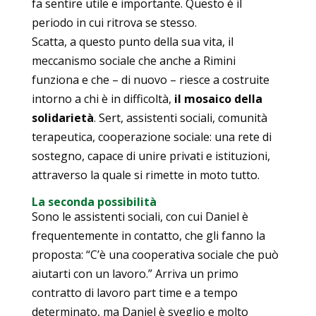
fa sentire utile e importante. Questo è il
periodo in cui ritrova se stesso.
Scatta, a questo punto della sua vita, il
meccanismo sociale che anche a Rimini
funziona e che – di nuovo – riesce a costruite
intorno a chi è in difficoltà,
il mosaico della
solidarietà
. Sert, assistenti sociali, comunità
terapeutica, cooperazione sociale: una rete di
sostegno, capace di unire privati e istituzioni,
attraverso la quale si rimette in moto tutto.
La seconda possibilità
Sono le assistenti sociali, con cui Daniel è
frequentemente in contatto, che gli fanno la
proposta: “C’è una cooperativa sociale che può
aiutarti con un lavoro.” Arriva un primo
contratto di lavoro part time e a tempo
determinato, ma Daniel è sveglio e molto