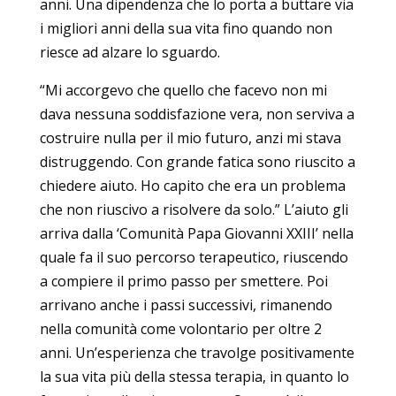
anni. Una dipendenza che lo porta a buttare via
i migliori anni della sua vita fino quando non
riesce ad alzare lo sguardo.
“Mi accorgevo che quello che facevo non mi
dava nessuna soddisfazione vera, non serviva a
costruire nulla per il mio futuro, anzi mi stava
distruggendo. Con grande fatica sono riuscito a
chiedere aiuto. Ho capito che era un problema
che non riuscivo a risolvere da solo.” L’aiuto gli
arriva dalla ‘Comunità Papa Giovanni XXIII’ nella
quale fa il suo percorso terapeutico, riuscendo
a compiere il primo passo per smettere. Poi
arrivano anche i passi successivi, rimanendo
nella comunità come volontario per oltre 2
anni. Un’esperienza che travolge positivamente
la sua vita più della stessa terapia, in quanto lo