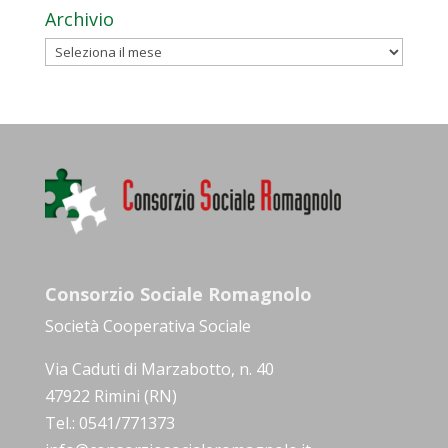
Archivio
Archivio
Consorzio Sociale Romagnolo
Società Cooperativa Sociale
Via Caduti di Marzabotto, n. 40
47922 Rimini (RN)
Tel.: 0541/771373