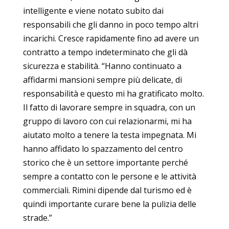
intelligente e viene notato subito dai
responsabili che gli danno in poco tempo altri
incarichi. Cresce rapidamente fino ad avere un
contratto a tempo indeterminato che gli dà
sicurezza e stabilità. “Hanno continuato a
affidarmi mansioni sempre più delicate, di
responsabilità e questo mi ha gratificato molto.
Il fatto di lavorare sempre in squadra, con un
gruppo di lavoro con cui relazionarmi, mi ha
aiutato molto a tenere la testa impegnata. Mi
hanno affidato lo spazzamento del centro
storico che è un settore importante perché
sempre a contatto con le persone e le attività
commerciali. Rimini dipende dal turismo ed è
quindi importante curare bene la pulizia delle
strade.”