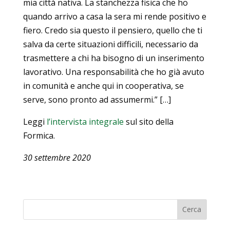
mia città nativa. La stanchezza fisica che ho
quando arrivo a casa la sera mi rende positivo e
fiero. Credo sia questo il pensiero, quello che ti
salva da certe situazioni difficili, necessario da
trasmettere a chi ha bisogno di un inserimento
lavorativo. Una responsabilità che ho già avuto
in comunità e anche qui in cooperativa, se
serve, sono pronto ad assumermi.” […]
Leggi
l’intervista integrale
sul sito della
Formica.
30 settembre 2020