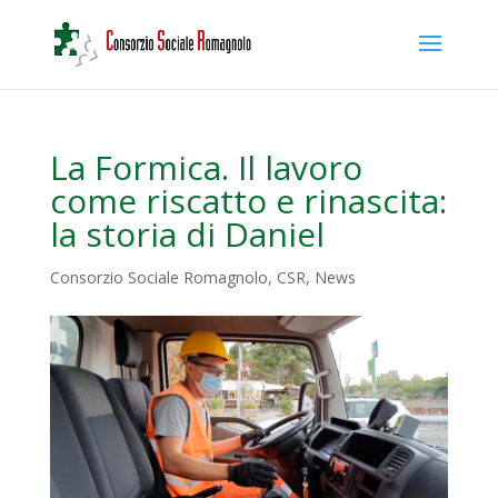
La Formica. Il lavoro
come riscatto e rinascita:
la storia di Daniel
Consorzio Sociale Romagnolo
,
CSR
,
News