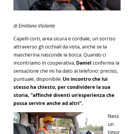
di Emiliano Violante
Capelli corti, area sicura e cordiale, un sorriso
attraverso gli occhiali da vista, anche se la
mascherina nasconde la bocca. Quando ci
incontriamo in cooperativa,
Daniel
conferma la
sensazione che mi ha dato al telefono: preciso,
puntuale, disponibile.
Un incontro che lui
stesso ha chiesto, per condividere la sua
storia, “affinché diventi un’esperienza che
possa servire anche ad altri”.
Ness
un
timor