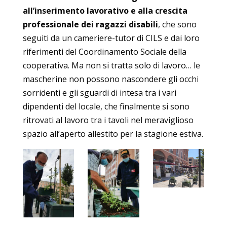
all’inserimento lavorativo e alla crescita
professionale dei ragazzi disabili
, che sono
seguiti da un cameriere-tutor di CILS e dai loro
riferimenti del Coordinamento Sociale della
cooperativa. Ma non si tratta solo di lavoro… le
mascherine non possono nascondere gli occhi
sorridenti e gli sguardi di intesa tra i vari
dipendenti del locale, che finalmente si sono
ritrovati al lavoro tra i tavoli nel meraviglioso
spazio all’aperto allestito per la stagione estiva.