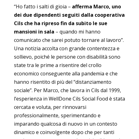
“Ho fatto i salti di gioia –
afferma Marco, uno
dei due dipendenti seguiti dalla cooperativa
Cils che ha ripreso fin da subito le sue
mansioni in sala
– quando mi hanno
comunicato che sarei potuto tornare al lavoro”.
Una notizia accolta con grande contentezza e
sollievo, poiché le persone con disabilità sono
state tra le prime a risentire del crollo
economico conseguente alla pandemia e che
hanno risentito di più del “distanziamento
sociale”. Per Marco, che lavora in Cils dal 1999,
l’esperienza in WellDone Cils Social Food è stata
cercata e voluta, per rinnovarsi
professionalmente, sperimentando e
imparando qualcosa di nuovo in un contesto
dinamico e coinvolgente dopo che per tanti