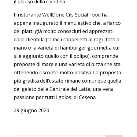
il plauso della clientela.
Il ristorante WellDone Cils Social Food ha
appena inaugurato il menù estivo che, a fianco
dei piatti già molto conosciuti ed apprezzati
dalla clientela (come i cappelletti al ragù fatti a
mano o la varietà di hamburger gourmet a cui
si è aggiunto quello con il polipo), comprende
proposte di mare e una varietà di pizza che sta
ottenendo riscontri molto positivi. La proposta
più gradita dell’estate rimane comunque quella
del gelato della Centrale del Latte, una vera
passione per tutti i golosi di Cesena.
29 giugno 2020