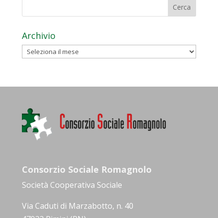
Archivio
Archivio
Consorzio Sociale Romagnolo
Società Cooperativa Sociale
Via Caduti di Marzabotto, n. 40