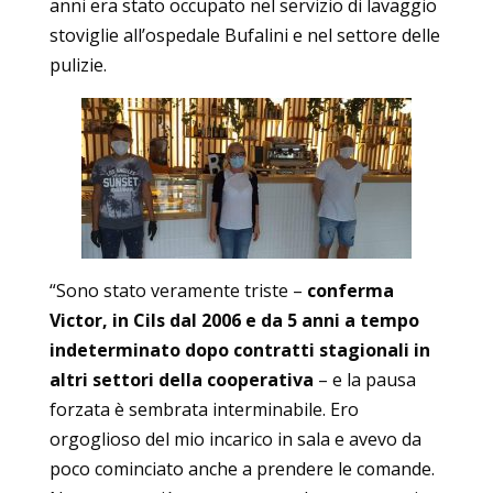
anni era stato occupato nel servizio di lavaggio
stoviglie all’ospedale Bufalini e nel settore delle
pulizie.
“Sono stato veramente triste –
conferma
Victor, in Cils dal 2006 e da 5 anni a tempo
indeterminato dopo contratti stagionali in
altri settori della cooperativa
– e la pausa
forzata è sembrata interminabile. Ero
orgoglioso del mio incarico in sala e avevo da
poco cominciato anche a prendere le comande.