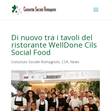
Di nuovo tra i tavoli del
ristorante WellDone Cils
Social Food
Consorzio Sociale Romagnolo
,
CSR
,
News