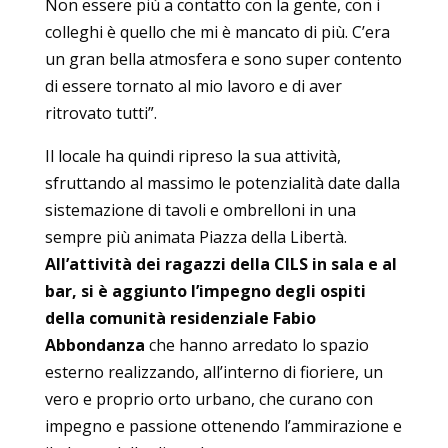
Non essere più a contatto con la gente, con i
colleghi è quello che mi è mancato di più. C’era
un gran bella atmosfera e sono super contento
di essere tornato al mio lavoro e di aver
ritrovato tutti”.
Il locale ha quindi ripreso la sua attività,
sfruttando al massimo le potenzialità date dalla
sistemazione di tavoli e ombrelloni in una
sempre più animata Piazza della Libertà.
All’attività dei ragazzi della CILS in sala e al
bar, si è aggiunto l’impegno degli ospiti
della comunità residenziale Fabio
Abbondanza
che hanno arredato lo spazio
esterno realizzando, all’interno di fioriere, un
vero e proprio orto urbano, che curano con
impegno e passione ottenendo l’ammirazione e