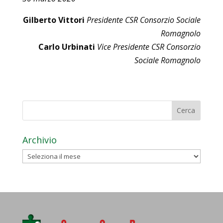
Gilberto Vittori
Presidente CSR Consorzio Sociale
Romagnolo
Carlo Urbinati
Vice Presidente CSR Consorzio
Sociale Romagnolo
Archivio
Archivio