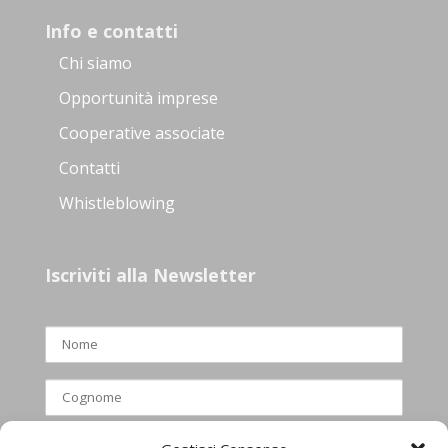
Info e contatti
Chi siamo
Opportunità imprese
Cooperative associate
Contatti
Whistleblowing
Iscriviti alla Newsletter