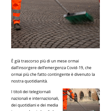
È già trascorso più di un mese ormai
dall’insorgere dell’emergenza Covid-19, che
ormai più che fatto contingente è divenuto la
nostra quotidianità.
I titoli dei telegiornali
nazionali e internazionali,
dei quotidiani e dei media