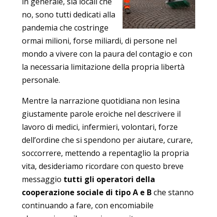
in generale, sia locali che
no, sono tutti dedicati alla
pandemia che costringe
ormai milioni, forse miliardi, di persone nel
mondo a vivere con la paura del contagio e con
la necessaria limitazione della propria libertà
personale.
Mentre la narrazione quotidiana non lesina
giustamente parole eroiche nel descrivere il
lavoro di medici, infermieri, volontari, forze
dell’ordine che si spendono per aiutare, curare,
soccorrere, mettendo a repentaglio la propria
vita, desideriamo ricordare con questo breve
messaggio
tutti gli operatori della
cooperazione sociale di tipo A e B
che stanno
continuando a fare, con encomiabile