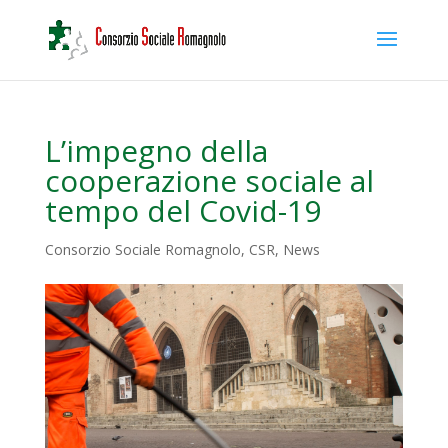
L’impegno della
cooperazione sociale al
tempo del Covid-19
Consorzio Sociale Romagnolo
,
CSR
,
News