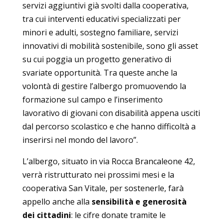
servizi aggiuntivi già svolti dalla cooperativa,
tra cui interventi educativi specializzati per
minori e adulti, sostegno familiare, servizi
innovativi di mobilità sostenibile, sono gli asset
su cui poggia un progetto generativo di
svariate opportunità. Tra queste anche la
volontà di gestire l’albergo promuovendo la
formazione sul campo e l’inserimento
lavorativo di giovani con disabilità appena usciti
dal percorso scolastico e che hanno difficoltà a
inserirsi nel mondo del lavoro”.
L’albergo, situato in via Rocca Brancaleone 42,
verrà ristrutturato nei prossimi mesi e la
cooperativa San Vitale, per sostenerle, farà
appello anche alla
sensibilità e generosità
dei cittadini
: le cifre donate tramite le