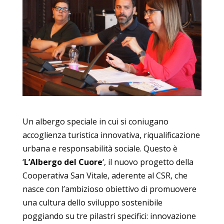
Un albergo speciale in cui si coniugano
accoglienza turistica innovativa, riqualificazione
urbana e responsabilità sociale. Questo è
‘
L’Albergo del Cuore
‘, il nuovo progetto della
Cooperativa San Vitale, aderente al CSR, che
nasce con l’ambizioso obiettivo di promuovere
una cultura dello sviluppo sostenibile
poggiando su tre pilastri specifici: innovazione