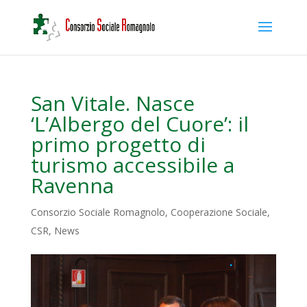
San Vitale. Nasce
‘L’Albergo del Cuore’: il
primo progetto di
turismo accessibile a
Ravenna
Consorzio Sociale Romagnolo
,
Cooperazione Sociale
,
CSR
,
News