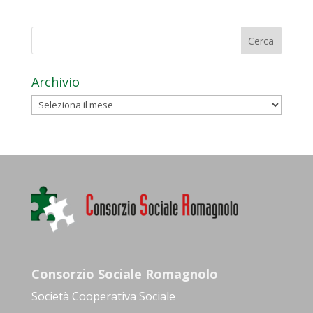
Archivio
Archivio
Consorzio Sociale Romagnolo
Società Cooperativa Sociale