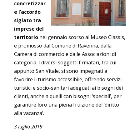
concretizzar
e l’accordo
siglato tra
imprese del
territorio
nel gennaio scorso al Museo Classis,
e promosso dal Comune di Ravenna, dalla
Camera di commercio e dalle Associazioni di
categoria. I diversi soggetti firmatari, tra cui
appunto San Vitale, si sono impegnati a
favorire il turismo accessibile, offrendo servizi
turistici e socio-sanitari adeguati ai bisogni dei
clienti, anche a quelli con bisogni ‘speciali’, per
garantire loro una piena fruizione del ‘diritto
alla vacanza’.
3 luglio 2019