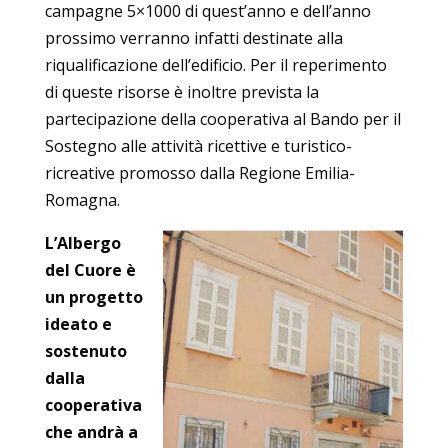
campagne 5×1000 di quest’anno e dell’anno
prossimo verranno infatti destinate alla
riqualificazione dell’edificio. Per il reperimento
di queste risorse è inoltre prevista la
partecipazione della cooperativa al Bando per il
Sostegno alle attività ricettive e turistico-
ricreative promosso dalla Regione Emilia-
Romagna.
L’Albergo
del Cuore è
un progetto
ideato e
sostenuto
dalla
cooperativa
che andrà a