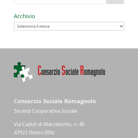
Archivio
Archivio
Consorzio Sociale Romagnolo
Società Cooperativa Sociale
Via Caduti di Marzabotto, n. 40
47922 Rimini (RN)