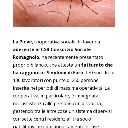
La Pieve
, cooperativa sociale di Ravenna
aderente al CSR Consorzio Sociale
Romagnolo
, ha recentemente presentato il
proprio bilancio, che attesta un
fatturato che
ha raggiunto i 9 milioni di Euro
: 170 soci di cui
130 lavoratori con punte di 250 persone
inserite nei periodi di massima operatività. La
cooperativa, in particolare, è impegnata
nell’assistenza alle persone con disabilità,
gestendo tra le altre cose un sistema di servizi
con sette centri residenziali tra socio
riabilitativi, gruppi appartamento e case