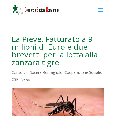
La Pieve. Fatturato a 9
milioni di Euro e due
brevetti per la lotta alla
zanzara tigre
Consorzio Sociale Romagnolo
,
Cooperazione Sociale
,
CSR
,
News