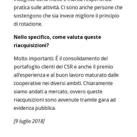
pratica sulle attività. Ci sono anche persone che
sostengono che sia invece migliore il principio
di rotazione.
Nello specifico, come valuta queste
riacquisizioni?
Molto importanti. È il consolidamento del
portafoglio clienti del CSR e anche il premio
all’esperienza e al buon lavoro maturato dalle
cooperative nei diversi ambiti. Chiaramente
siamo andati a mercato, ovvero queste
riacquisizioni sono avvenute tramite gara ad
evidenza pubblica.
[9 luglio 2018]