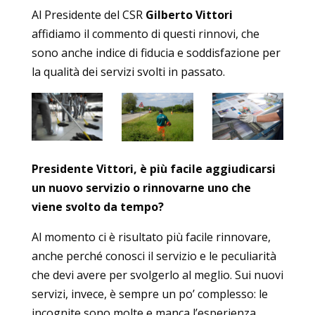
Al Presidente del CSR
Gilberto Vittori
affidiamo il commento di questi rinnovi, che
sono anche indice di fiducia e soddisfazione per
la qualità dei servizi svolti in passato.
Presidente Vittori, è più facile aggiudicarsi
un nuovo servizio o rinnovarne uno che
viene svolto da tempo?
Al momento ci è risultato più facile rinnovare,
anche perché conosci il servizio e le peculiarità
che devi avere per svolgerlo al meglio. Sui nuovi
servizi, invece, è sempre un po’ complesso: le
incognite sono molte e manca l’esperienza