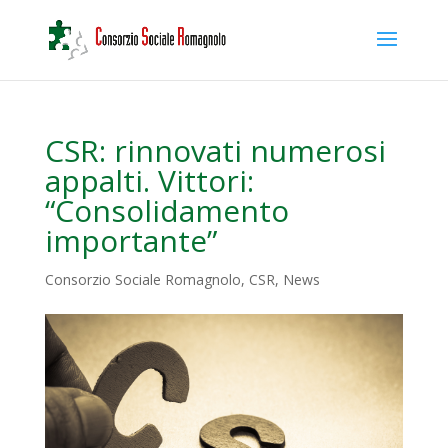
CSR: rinnovati numerosi
appalti. Vittori:
“Consolidamento
importante”
Consorzio Sociale Romagnolo
,
CSR
,
News