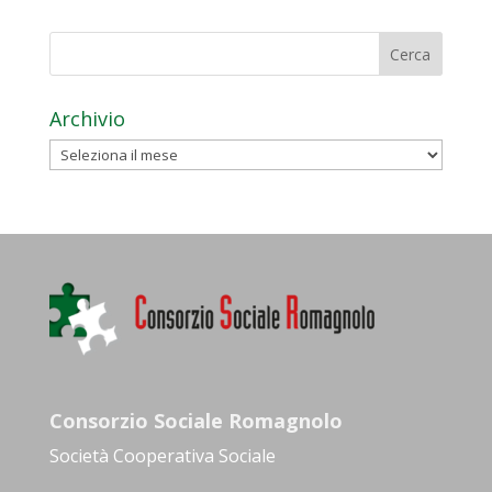
Archivio
Archivio
Consorzio Sociale Romagnolo
Società Cooperativa Sociale