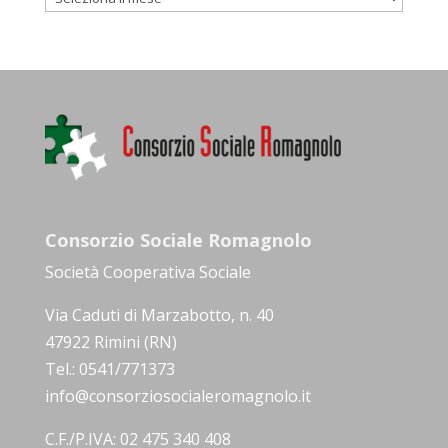
Consorzio Sociale Romagnolo
Società Cooperativa Sociale
Via Caduti di Marzabotto, n. 40
47922 Rimini (RN)
Tel.: 0541/771373
info@consorziosocialeromagnolo.it
C.F./P.IVA: 02 475 340 408