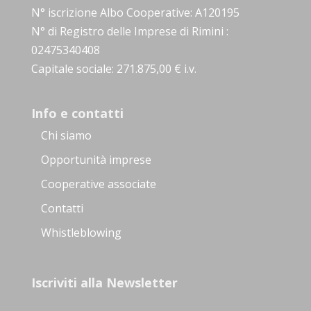
N° iscrizione Albo Cooperative: A120195
N° di Registro delle Imprese di Rimini :
02475340408
Capitale sociale: 271.875,00 € i.v.
Info e contatti
Chi siamo
Opportunità imprese
Cooperative associate
Contatti
Whistleblowing
Iscriviti alla Newsletter