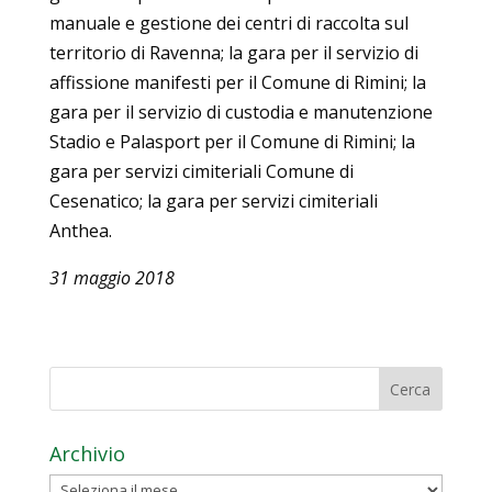
manuale e gestione dei centri di raccolta sul
territorio di Ravenna; la gara per il servizio di
affissione manifesti per il Comune di Rimini; la
gara per il servizio di custodia e manutenzione
Stadio e Palasport per il Comune di Rimini; la
gara per servizi cimiteriali Comune di
Cesenatico; la gara per servizi cimiteriali
Anthea.
31 maggio 2018
Archivio
Archivio