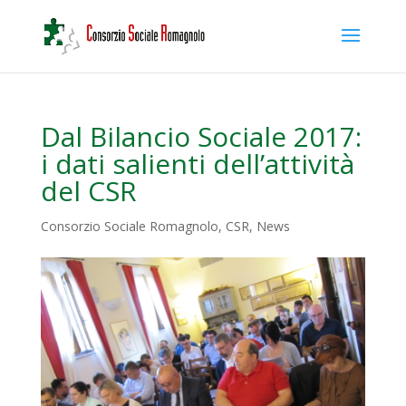
Dal Bilancio Sociale 2017:
i dati salienti dell’attività
del CSR
Consorzio Sociale Romagnolo
,
CSR
,
News