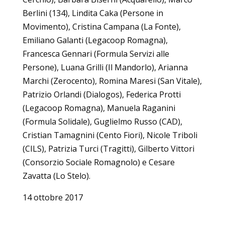
Berlini (134), Lindita Caka (Persone in
Movimento), Cristina Campana (La Fonte),
Emiliano Galanti (Legacoop Romagna),
Francesca Gennari (Formula Servizi alle
Persone), Luana Grilli (Il Mandorlo), Arianna
Marchi (Zerocento), Romina Maresi (San Vitale),
Patrizio Orlandi (Dialogos), Federica Protti
(Legacoop Romagna), Manuela Raganini
(Formula Solidale), Guglielmo Russo (CAD),
Cristian Tamagnini (Cento Fiori), Nicole Triboli
(CILS), Patrizia Turci (Tragitti), Gilberto Vittori
(Consorzio Sociale Romagnolo) e Cesare
Zavatta (Lo Stelo).
14 ottobre 2017