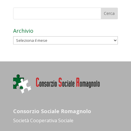
Archivio
Archivio
Consorzio Sociale Romagnolo
Società Cooperativa Sociale