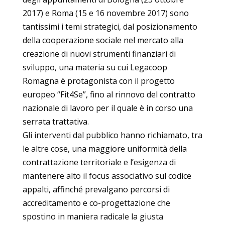
2017) e Roma (15 e 16 novembre 2017) sono
tantissimi i temi strategici, dal posizionamento
della cooperazione sociale nel mercato alla
creazione di nuovi strumenti finanziari di
sviluppo, una materia su cui Legacoop
Romagna è protagonista con il progetto
europeo “Fit4Se”, fino al rinnovo del contratto
nazionale di lavoro per il quale è in corso una
serrata trattativa.
Gli interventi dal pubblico hanno richiamato, tra
le altre cose, una maggiore uniformità della
contrattazione territoriale e l’esigenza di
mantenere alto il focus associativo sul codice
appalti, affinché prevalgano percorsi di
accreditamento e co-progettazione che
spostino in maniera radicale la giusta