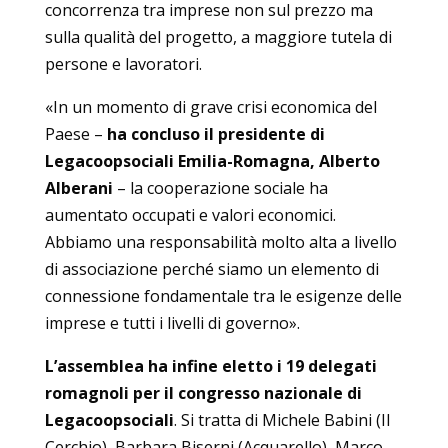
concorrenza tra imprese non sul prezzo ma
sulla qualità del progetto, a maggiore tutela di
persone e lavoratori.
«In un momento di grave crisi economica del
Paese –
ha concluso il presidente di
Legacoopsociali Emilia-Romagna, Alberto
Alberani
– la cooperazione sociale ha
aumentato occupati e valori economici.
Abbiamo una responsabilità molto alta a livello
di associazione perché siamo un elemento di
connessione fondamentale tra le esigenze delle
imprese e tutti i livelli di governo».
L’assemblea ha infine eletto i 19 delegati
romagnoli per il congresso nazionale di
Legacoopsociali
. Si tratta di Michele Babini (Il
Cerchio), Barbara Biserni (Acquarello), Marco