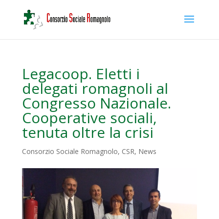
Legacoop. Eletti i
delegati romagnoli al
Congresso Nazionale.
Cooperative sociali,
tenuta oltre la crisi
Consorzio Sociale Romagnolo
,
CSR
,
News