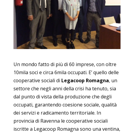
Un mondo fatto di più di 60 imprese, con oltre
10mila soci e circa 6mila occupati. E’ quello delle
cooperative sociali di
Legacoop Romagna
, un
settore che negli anni della crisi ha tenuto, sia
dal punto di vista della produzione che degli
occupati, garantendo coesione sociale, qualità
dei servizi e radicamento territoriale. In
provincia di Ravenna le cooperative sociali
iscritte a Legacoop Romagna sono una ventina,