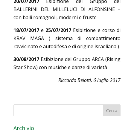
20/07/2017
Esibizione del Gruppo dei
BALLERINI DEL MILLELUCI DI ALFONSINE –
con balli romagnoli, moderni e fruste
18/07/2017
e
25/07/2017
Esibizione e corso di
KRAV MAGA ( sistema di combattimento
ravvicinato e autodifesa e di origine israeliana )
30/08/2017
Esibizione del Gruppo ARCA (Rising
Star Show) con musiche e danze di varietà
Riccardo Belotti, 6 luglio 2017
Archivio