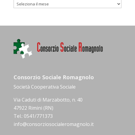
Archivio
Consorzio Sociale Romagnolo
Società Cooperativa Sociale
Via Caduti di Marzabotto, n. 40
47922 Rimini (RN)
Tel.: 0541/771373
info@consorziosocialeromagnolo.it