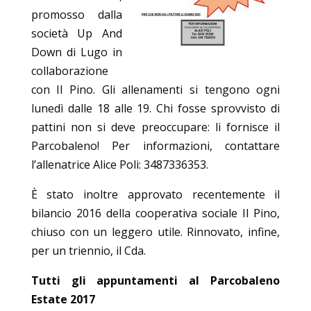
promosso dalla
società Up And
Down di Lugo in
collaborazione
con Il Pino. Gli allenamenti si tengono ogni
lunedì dalle 18 alle 19. Chi fosse sprovvisto di
pattini non si deve preoccupare: li fornisce il
Parcobaleno! Per informazioni, contattare
l’allenatrice Alice Poli: 3487336353.
È stato inoltre approvato recentemente il
bilancio 2016 della cooperativa sociale Il Pino,
chiuso con un leggero utile. Rinnovato, infine,
per un triennio, il Cda.
Tutti gli appuntamenti al Parcobaleno
Estate 2017