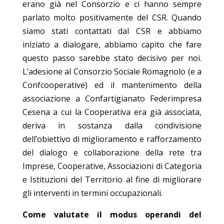
erano già nel Consorzio e ci hanno sempre
parlato molto positivamente del CSR. Quando
siamo stati contattati dal CSR e abbiamo
iniziato a dialogare, abbiamo capito che fare
questo passo sarebbe stato decisivo per noi.
L’adesione al Consorzio Sociale Romagnolo (e a
Confcooperative) ed il mantenimento della
associazione a Confartigianato Federimpresa
Cesena a cui la Cooperativa era già associata,
deriva in sostanza dalla condivisione
dell’obiettivo di miglioramento e rafforzamento
del dialogo e collaborazione della rete tra
Imprese, Cooperative, Associazioni di Categoria
e Istituzioni del Territorio al fine di migliorare
gli interventi in termini occupazionali.
Come valutate il modus operandi del