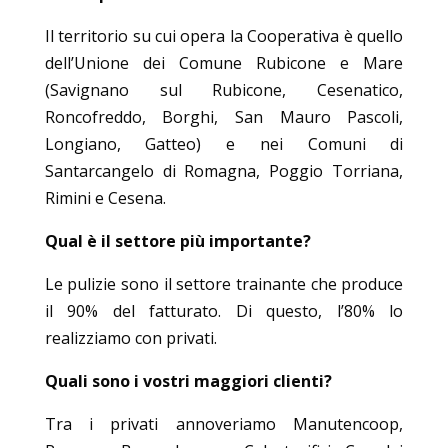
Il territorio su cui opera la Cooperativa è quello
dell’Unione dei Comune Rubicone e Mare
(Savignano sul Rubicone, Cesenatico,
Roncofreddo, Borghi, San Mauro Pascoli,
Longiano, Gatteo) e nei Comuni di
Santarcangelo di Romagna, Poggio Torriana,
Rimini e Cesena.
Qual è il settore più importante?
Le pulizie sono il settore trainante che produce
il 90% del fatturato. Di questo, l’80% lo
realizziamo con privati.
Quali sono i vostri maggiori clienti?
Tra i privati annoveriamo Manutencoop,