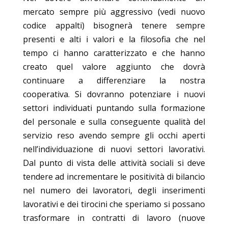
mercato sempre più aggressivo (vedi nuovo
codice appalti) bisognerà tenere sempre
presenti e alti i valori e la filosofia che nel
tempo ci hanno caratterizzato e che hanno
creato quel valore aggiunto che dovrà
continuare a differenziare la nostra
cooperativa. Si dovranno potenziare i nuovi
settori individuati puntando sulla formazione
del personale e sulla conseguente qualità del
servizio reso avendo sempre gli occhi aperti
nell’individuazione di nuovi settori lavorativi.
Dal punto di vista delle attività sociali si deve
tendere ad incrementare le positività di bilancio
nel numero dei lavoratori, degli inserimenti
lavorativi e dei tirocini che speriamo si possano
trasformare in contratti di lavoro (nuove