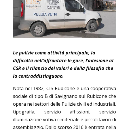
Le pulizie come attività principale, la
difficoltà nell’affrontare le gare, l’adesione al
CSR e il rilancio dei valori e della filosofia che
la contraddistinguono.
Nata nel 1982, CIS Rubicone è una cooperativa
sociale di tipo B di Savignano sul Rubicone che
opera nei settori delle Pulizie civili ed industriali,
tipografia, servizio affissioni, servizio
illuminazione votiva cimiteriale e piccoli lavori di
assemblaggio. Dallo scorso 2016 è entrata nella