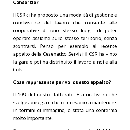
Consorzio?
Il CSR ci ha proposto una modalità di gestione e
condivisione del lavoro che consente alle
cooperative di uno stesso luogo di poter
operare assieme sullo stesso territorio, senza
scontrarsi. Penso per esempio al recente
appalto della Cesenatico Servizi: il CSR ha vinto
la gara e poi ha distribuito il lavoro a noi e alla
Ccils.
Cosa rappresenta per voi questo appalto?
Il 10% del nostro fatturato. Era un lavoro che
svolgevamo già e che ci tenevamo a mantenere.
In termini di immagine, è stata una conferma
molto importante.