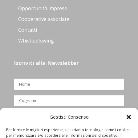
Opportunità imprese
Cooperative associate
Contatti
Whistleblowing
Iscriviti alla Newsletter
Gestisci Consenso
Per fornire le migliori esperienze, utilizziamo tecnologie come i cookie
per memorizzare e/o accedere alle informazioni del dispositivo. Il