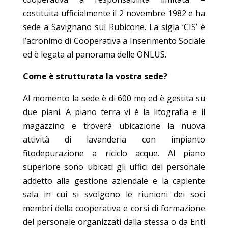
costituita ufficialmente il 2 novembre 1982 e ha
sede a Savignano sul Rubicone. La sigla ‘CIS’ è
l’acronimo di Cooperativa a Inserimento Sociale
ed è legata al panorama delle ONLUS.
Come è strutturata la vostra sede?
Al momento la sede è di 600 mq ed è gestita su
due piani. A piano terra vi è la litografia e il
magazzino e troverà ubicazione la nuova
attività di lavanderia con impianto
fitodepurazione a riciclo acque. Al piano
superiore sono ubicati gli uffici del personale
addetto alla gestione aziendale e la capiente
sala in cui si svolgono le riunioni dei soci
membri della cooperativa e corsi di formazione
del personale organizzati dalla stessa o da Enti