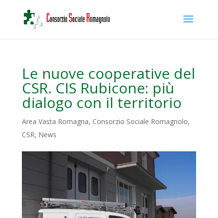
Le nuove cooperative del
CSR. CIS Rubicone: più
dialogo con il territorio
Area Vasta Romagna
,
Consorzio Sociale Romagnolo
,
CSR
,
News