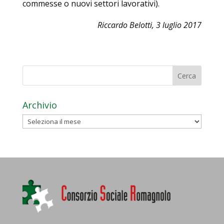
commesse o nuovi settori lavorativi).
Riccardo Belotti, 3 luglio 2017
Archivio
Archivio