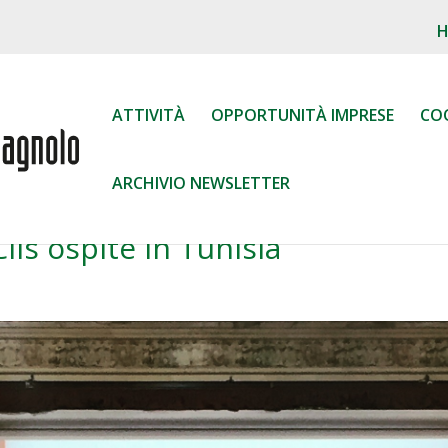
ATTIVITÀ
OPPORTUNITÀ IMPRESE
CO
ARCHIVIO NEWSLETTER
ils ospite in Tunisia