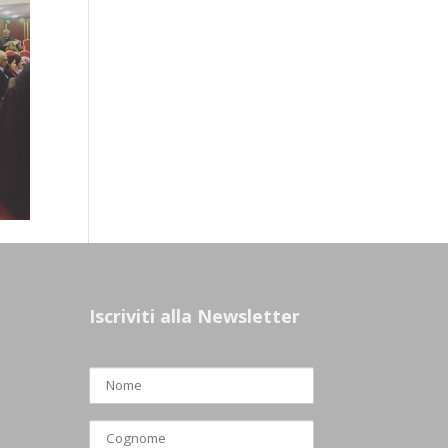
Iscriviti alla Newsletter